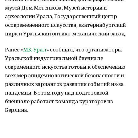
музей Дом Метенкова, Музей истории и
археологии Урала, Государственный центр
осовремененного искусства, екатеринбургский
цирк и Уральский оптико-механический завод.
Ранее «
МК-Урал
» сообщал, что организаторы
Уральской индустриальной биеннале
современного искусства готовы к обеспечению
всех мер эпидемиологической безопасности и
различных вариантов развития событий из-за
пандемии. В этом году над подготовкой
биеннале работает команда кураторов из
Берлина.