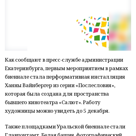
Как сообщают в пресс-службе администрации
Екатеринбурга, первым мероприятием в рамках
биеннале стала перформативная инсталляция
Ханны Вайнбергер из серии «Послесловия»,
которая была создана для пространства
бывшего кинотеатра «Салют». Работу
художницы можно увидеть до 5 декабря.
Также площадками Уральской биеннале стали
Главпочтамт, Белая башня, фотографический