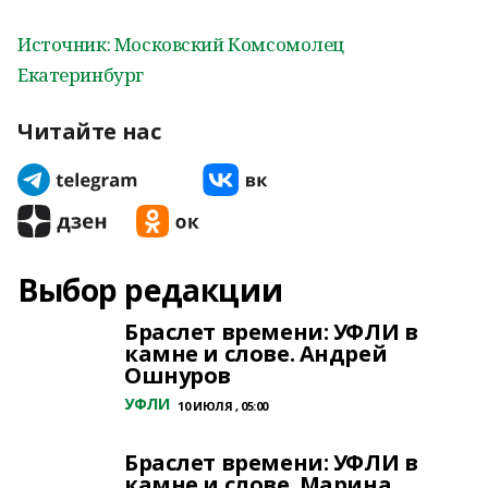
Источник: Московский Комсомолец
Екатеринбург
Читайте нас
Выбор редакции
Браслет времени: УФЛИ в
камне и слове. Андрей
Ошнуров
УФЛИ
10 ИЮЛЯ , 05:00
Браслет времени: УФЛИ в
камне и слове. Марина