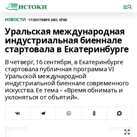
НОВОСТИ
17 СЕНТЯБРЯ 2021, 07:00
Уральская международная
индустриальная биеннале
стартовала в Екатеринбурге
В четверг, 16 сентября, в Екатеринбурге
стартовала публичная программа VI
Уральской международной
индустриальной биеннале современного
искусства. Ее тема – «Время обнимать и
уклоняться от объятий».