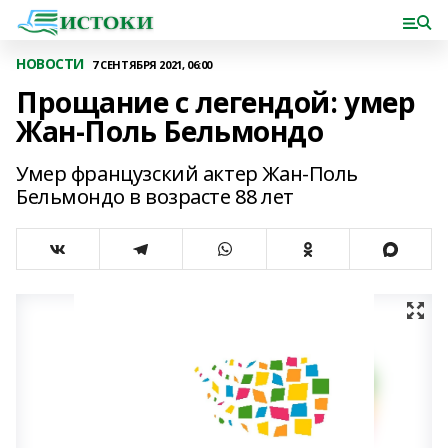
НОВОСТИ
7 СЕНТЯБРЯ 2021, 06:00
Прощание с легендой: умер
Жан-Поль Бельмондо
Умер французский актер Жан-Поль
Бельмондо в возрасте 88 лет