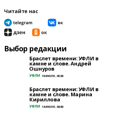
Читайте нас
Выбор редакции
Браслет времени: УФЛИ в
камне и слове. Андрей
Ошнуров
УФЛИ
10 ИЮЛЯ , 05:00
Браслет времени: УФЛИ в
камне и слове. Марина
Кириллова
УФЛИ
14 ИЮЛЯ , 06:00