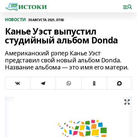
НОВОСТИ
30 АВГУСТА 2021, 07:00
Канье Уэст выпустил
студийный альбом Donda
Американский рэпер Канье Уэст
представил свой новый альбом Donda.
Название альбома — это имя его матери.