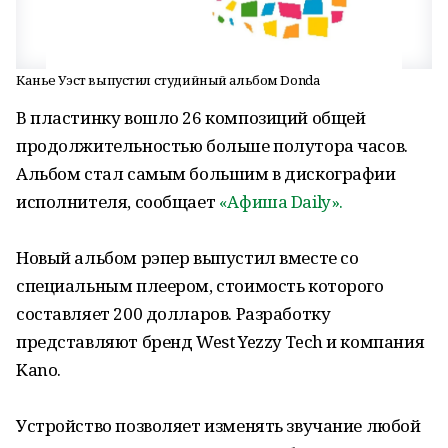
Канье Уэст выпустил студийный альбом Donda
В пластинку вошло 26 композиций общей
продолжительностью больше полутора часов.
Альбом стал самым большим в дискографии
исполнителя, сообщает
«Афиша Daily».
Новый альбом рэпер выпустил вместе со
специальным плеером, стоимость которого
составляет 200 долларов. Разработку
представляют бренд West Yezzy Tech и компания
Kano.
Устройство позволяет изменять звучание любой