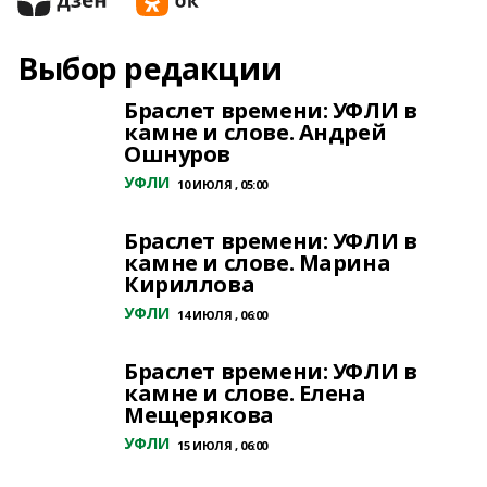
Выбор редакции
Браслет времени: УФЛИ в
камне и слове. Андрей
Ошнуров
УФЛИ
10 ИЮЛЯ , 05:00
Браслет времени: УФЛИ в
камне и слове. Марина
Кириллова
УФЛИ
14 ИЮЛЯ , 06:00
Браслет времени: УФЛИ в
камне и слове. Елена
Мещерякова
УФЛИ
15 ИЮЛЯ , 06:00