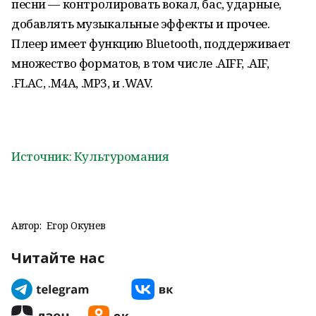
песни — контролировать вокал, бас, ударные,
добавлять музыкальные эффекты и прочее.
Плеер имеет функцию Bluetooth, поддерживает
множество форматов, в том числе .AIFF, .AIF,
.FLAC, .M4A, .MP3, и .WAV.
Источник: Культуромания
Автор:
Егор Окунев
Читайте нас