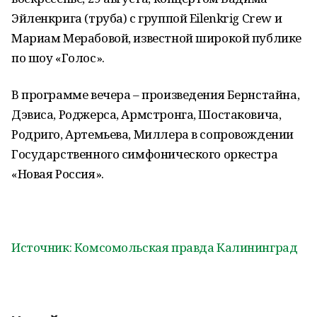
Эйленкрига (труба) с группой Eilenkrig Crew и
Мариам Мерабовой, известной широкой публике
по шоу «Голос».
В программе вечера – произведения Бернстайна,
Дэвиса, Роджерса, Армстронга, Шостаковича,
Родриго, Артемьева, Миллера в сопровождении
Государственного симфонического оркестра
«Новая Россия».
Источник: Комсомольская правда Калининград