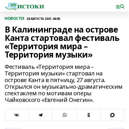
НОВОСТИ
28 АВГУСТА 2021, 06:00
В Калининграде на острове
Канта стартовал фестиваль
«Территория мира –
Территория музыки»
Фестиваль «Территория мира –
Территория музыки» стартовал на
острове Канта в пятницу, 27 августа.
Открылся он музыкально-драматическим
спектаклем по мотивам оперы
Чайковского «Евгений Онегин».