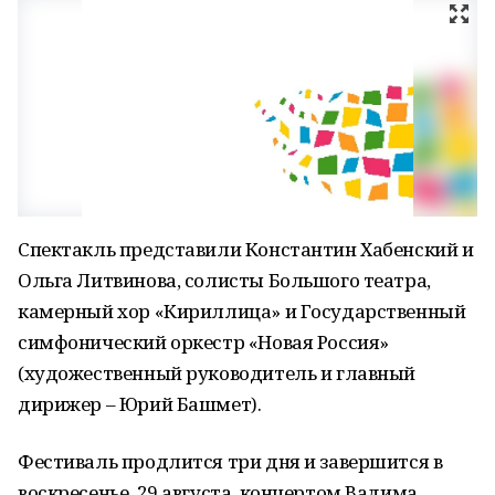
Спектакль представили Константин Хабенский и
Ольга Литвинова, солисты Большого театра,
камерный хор «Кириллица» и Государственный
симфонический оркестр «Новая Россия»
(художественный руководитель и главный
дирижер – Юрий Башмет).
Фестиваль продлится три дня и завершится в
воскресенье, 29 августа, концертом Вадима