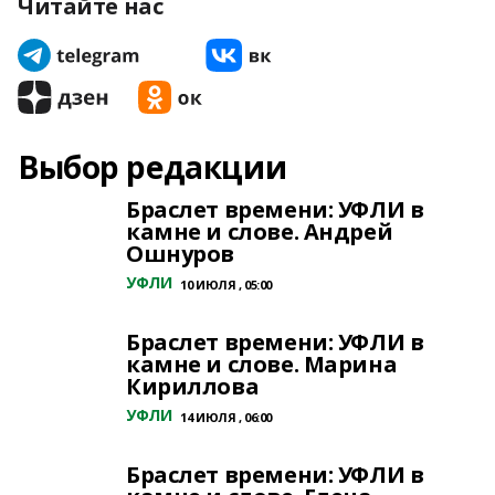
Читайте нас
Выбор редакции
Браслет времени: УФЛИ в
камне и слове. Андрей
Ошнуров
УФЛИ
10 ИЮЛЯ , 05:00
Браслет времени: УФЛИ в
камне и слове. Марина
Кириллова
УФЛИ
14 ИЮЛЯ , 06:00
Браслет времени: УФЛИ в