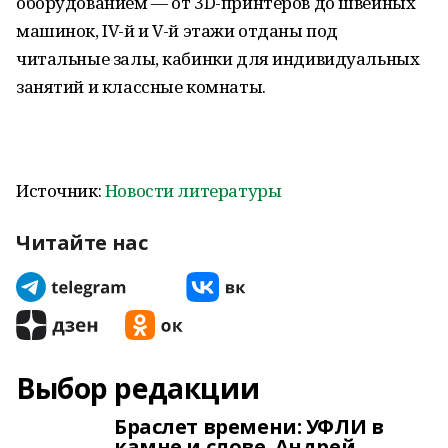
оборудованием — от 3D-принтеров до швейных
машинок, IV-й и V-й этажи отданы под
читальные залы, кабинки для индивидуальных
занятий и классные комнаты.
Источник:
Новости литературы
Читайте нас
Выбор редакции
Браслет времени: УФЛИ в
камне и слове. Андрей