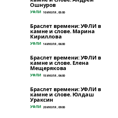
Ошнуров
УФЛИ
10 ИЮЛЯ , 05:00
Браслет времени: УФЛИ в
камне и слове. Марина
Кириллова
УФЛИ
14 ИЮЛЯ , 06:00
Браслет времени: УФЛИ в
камне и слове. Елена
Мещерякова
УФЛИ
15 ИЮЛЯ , 06:00
Браслет времени: УФЛИ в
камне и слове. Юлдаш
Ураксин
УФЛИ
20 ИЮЛЯ , 09:00