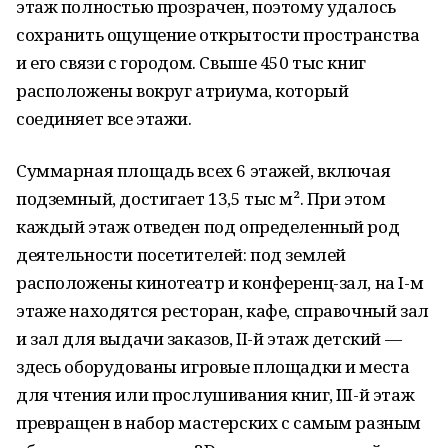
этаж полностью прозрачен, поэтому удалось
сохранить ощущение открытости пространства
и его связи с городом. Свыше 450 тыс книг
расположены вокруг атриума, который
соединяет все этажи.
Суммарная площадь всех 6 этажей, включая
подземный, достигает 13,5 тыс м². При этом
каждый этаж отведен под определенный род
деятельности посетителей: под землей
расположены кинотеатр и конференц-зал, на I-м
этаже находятся ресторан, кафе, справочный зал
и зал для выдачи заказов, II-й этаж детский —
здесь оборудованы игровые площадки и места
для чтения или прослушивания книг, III-й этаж
превращен в набор мастерских с самым разным