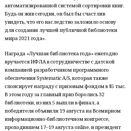
автоматизированной системой сортировки книг.
Будь он жив сегодня, он был бы счастлив
увидеть, что его наследство заложило основу
для создания лучшей публичной библиотеки
мира 2021 года».
Награда «Лучшая библиотека года» ежегодно
вручается ИФЛА в сотрудничестве с датской
компанией-разработчиком программного
обеспечения Systematic A/S, которая также
спонсирует награду с призовым фондом в $5 тыс.
В этом году за главный приз боролись 32
библиотеки, из них 5 вышли в финал, а
победителя объявили 19 августа на Всемирном
информационно-библиотечном конгрессе,
проходившем 17–19 августа online, и президент