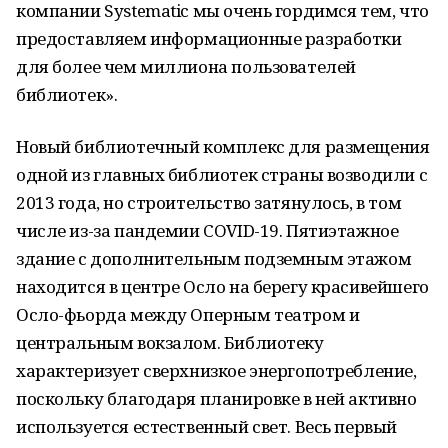
компании Systematic мы очень гордимся тем, что
предоставляем информационные разработки
для более чем миллиона пользователей
библиотек».
Новый библиотечный комплекс для размещения
одной из главных библиотек страны возводили с
2013 года, но строительство затянулось, в том
числе из-за пандемии COVID-19. Пятиэтажное
здание с дополнительным подземным этажом
находится в центре Осло на берегу красивейшего
Осло-фьорда между Оперным театром и
центральным вокзалом. Библиотеку
характеризует сверхнизкое энергопотребление,
поскольку благодаря планировке в ней активно
используется естественный свет. Весь первый