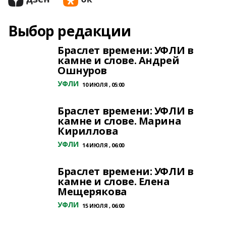
Выбор редакции
Браслет времени: УФЛИ в
камне и слове. Андрей
Ошнуров
УФЛИ
10 ИЮЛЯ , 05:00
Браслет времени: УФЛИ в
камне и слове. Марина
Кириллова
УФЛИ
14 ИЮЛЯ , 06:00
Браслет времени: УФЛИ в
камне и слове. Елена
Мещерякова
УФЛИ
15 ИЮЛЯ , 06:00