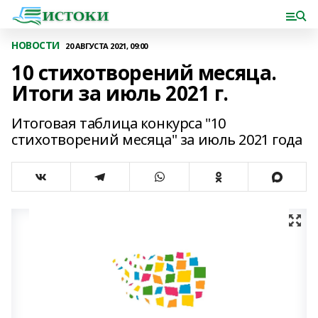
НОВОСТИ
20 АВГУСТА 2021, 09:00
10 стихотворений месяца.
Итоги за июль 2021 г.
Итоговая таблица конкурса "10
стихотворений месяца" за июль 2021 года