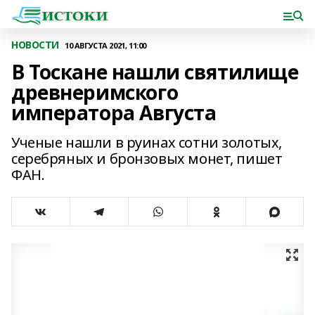
НОВОСТИ
10 АВГУСТА 2021, 11:00
В Тоскане нашли святилище
древнеримского
императора Августа
Ученые нашли в руинах сотни золотых,
серебряных и бронзовых монет, пишет
ФАН.