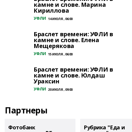
камне и слове. Марина
Кириллова
УФЛИ
14 ИЮЛЯ , 06:00
Браслет времени: УФЛИ в
камне и слове. Елена
Мещерякова
УФЛИ
15 ИЮЛЯ , 06:00
Браслет времени: УФЛИ в
камне и слове. Юлдаш
Ураксин
УФЛИ
20 ИЮЛЯ , 09:00
Партнеры
Фотобанк
Рубрика "Еда и