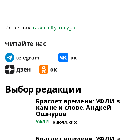
Источник:
газета Культура
Читайте нас
Выбор редакции
Браслет времени: УФЛИ в
камне и слове. Андрей
Ошнуров
УФЛИ
10 ИЮЛЯ , 05:00
Браслет времени: УФЛИ в