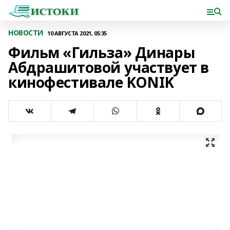
НОВОСТИ
10 АВГУСТА 2021, 05:35
Фильм «Гильза» Динары
Абдрашитовой участвует в
кинофестивале KONIK