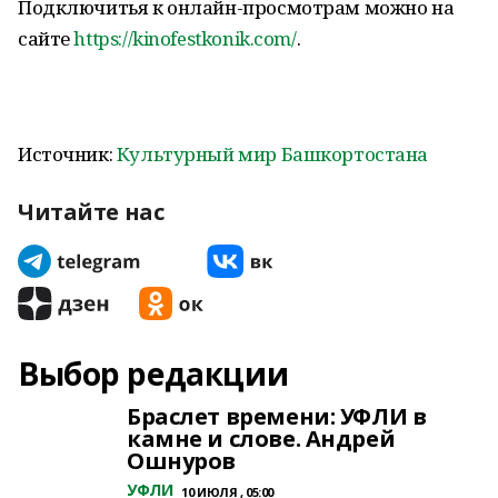
Подключитья к онлайн-просмотрам можно на
сайте
https://kinofestkonik.com/
.
Источник:
Культурный мир Башкортостана
Читайте нас
Выбор редакции
Браслет времени: УФЛИ в
камне и слове. Андрей
Ошнуров
УФЛИ
10 ИЮЛЯ , 05:00