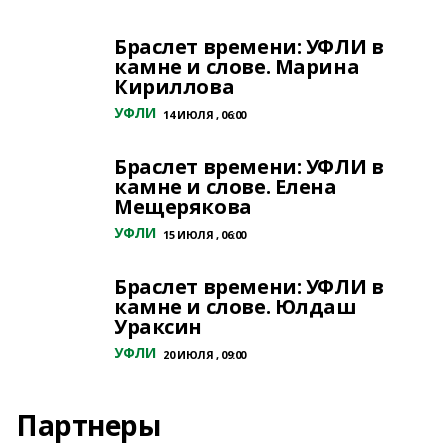
Браслет времени: УФЛИ в
камне и слове. Марина
Кириллова
УФЛИ
14 ИЮЛЯ , 06:00
Браслет времени: УФЛИ в
камне и слове. Елена
Мещерякова
УФЛИ
15 ИЮЛЯ , 06:00
Браслет времени: УФЛИ в
камне и слове. Юлдаш
Ураксин
УФЛИ
20 ИЮЛЯ , 09:00
Партнеры