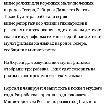
видеоролики для коренных малочисленных
народов Севера, Сибири и Дальнего Востока.
Также будет разработана серия
видеорепортажей о жизни этих народов и
регионах их проживания, подготовлены детские
сказки в аудиоформате, многосерийные детские
мультфильмы на языках народов Севера,
сообщили в министерстве.
Из Якутии для озвучивания мультфильмов
отобраны три ребенка. Они будут говорить на
родных юкагирском и эвенском языках.
Портал планируется запустить в конце текущего
года. Разработка портала поддерживается
Министерством России по развитию Дальнего