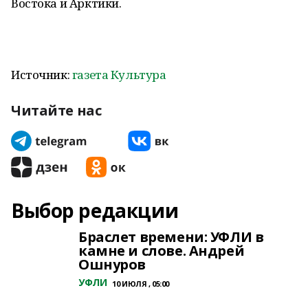
Востока и Арктики.
Источник:
газета Культура
Читайте нас
Выбор редакции
Браслет времени: УФЛИ в
камне и слове. Андрей
Ошнуров
УФЛИ
10 ИЮЛЯ , 05:00