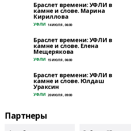
Браслет времени: УФЛИ в
камне и слове. Марина
Кириллова
УФЛИ
14 ИЮЛЯ , 06:00
Браслет времени: УФЛИ в
камне и слове. Елена
Мещерякова
УФЛИ
15 ИЮЛЯ , 06:00
Браслет времени: УФЛИ в
камне и слове. Юлдаш
Ураксин
УФЛИ
20 ИЮЛЯ , 09:00
Партнеры