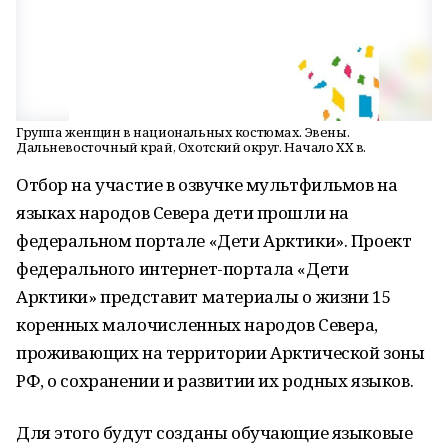
Группа женщин в национальных костюмах. Эвены.
Дальневосточный край, Охотский округ. Начало XX в.
Отбор на участие в озвучке мультфильмов на
языках народов Севера дети прошли на
федеральном портале «Дети Арктики». Проект
федерального интернет-портала «Дети
Арктики» представит материалы о жизни 15
коренных малочисленных народов Севера,
проживающих на территории Арктической зоны
РФ, о сохранении и развитии их родных языков.
Для этого будут созданы обучающие языковые