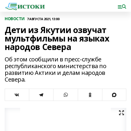
НОВОСТИ
7 АВГУСТА 2021, 13:00
Дети из Якутии озвучат
мультфильмы на языках
народов Севера
Об этом сообщили в пресс-службе
республиканского министерства по
развитию Актики и делам народов
Севера.