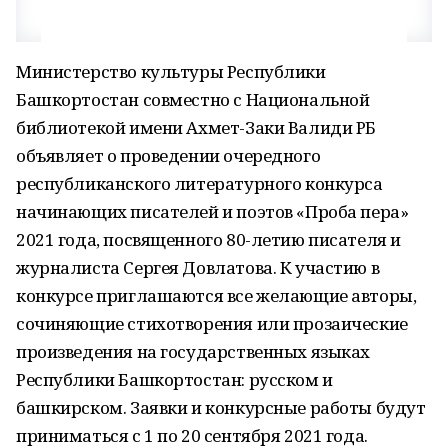
Министерство культуры Республики
Башкортостан совместно с Национальной
библиотекой имени Ахмет-Заки Валиди РБ
объявляет о проведении очередного
республиканского литературного конкурса
начинающих писателей и поэтов «Проба пера»
2021 года, посвященного 80-летию писателя и
журналиста Сергея Довлатова. К участию в
конкурсе приглашаются все желающие авторы,
сочиняющие стихотворения или прозаические
произведения на государственных языках
Республики Башкортостан: русском и
башкирском. Заявки и конкурсные работы будут
приниматься с 1 по 20 сентября 2021 года.