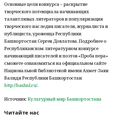
Основные цели конкурса – раскрытие
творческого потенциала начинающих
талантливых литераторов и популяризация
творческого наследия писателя, журналиста и
публициста, уроженца Республики
Башкортостан Сергея Довлатова. Подробнее о
Республиканском литературном конкурсе
начинающий писателей и поэтов «Проба пера»
сможете ознакомиться на официальном сайте
Национальной библиотекой имени Ахмет-Заки
Валиди Республики Башкортостан:
http://bashnl.ru/
.
Источник:
Культурный мир Башкортостана
Читайте нас