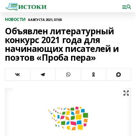
НОВОСТИ
6 АВГУСТА 2021, 07:00
Объявлен литературный
конкурс 2021 года для
начинающих писателей и
поэтов «Проба пера»