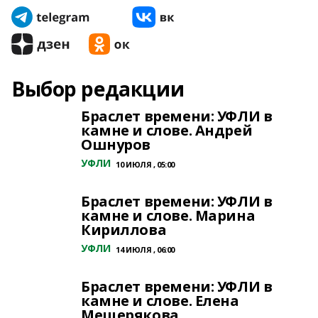
Выбор редакции
Браслет времени: УФЛИ в
камне и слове. Андрей
Ошнуров
УФЛИ
10 ИЮЛЯ , 05:00
Браслет времени: УФЛИ в
камне и слове. Марина
Кириллова
УФЛИ
14 ИЮЛЯ , 06:00
Браслет времени: УФЛИ в
камне и слове. Елена
Мещерякова