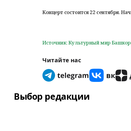
Концерт состоится 22 сентября. Нача
Источник: Культурный мир Башкор
Читайте нас
Выбор редакции