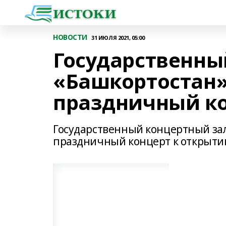
НОВОСТИ
31 ИЮЛЯ 2021, 05:00
Государственны
«Башкортостан»
праздничный к
Государственный концертный за
праздничный концерт к открытию