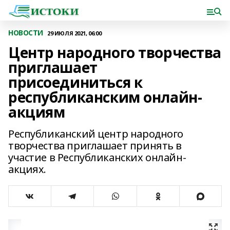
НОВОСТИ
29 ИЮЛЯ 2021, 06:00
Центр народного творчества
приглашает
присоединиться к
республиканским онлайн-
акциям
Республиканский центр народного
творчества приглашает принять в
участие в Республиканских онлайн-
акциях.