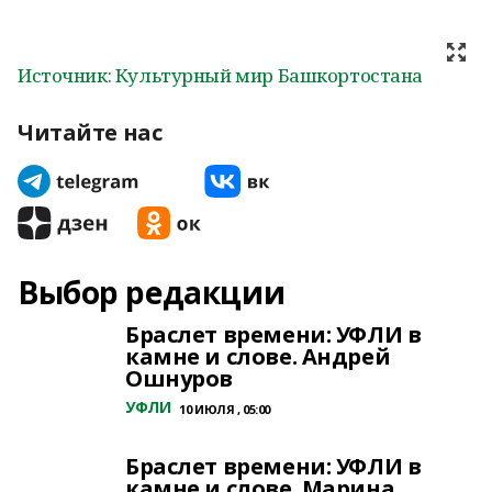
Источник: Культурный мир Башкортостана
Читайте нас
Выбор редакции
Браслет времени: УФЛИ в
камне и слове. Андрей
Ошнуров
УФЛИ
10 ИЮЛЯ , 05:00
Браслет времени: УФЛИ в
камне и слове. Марина