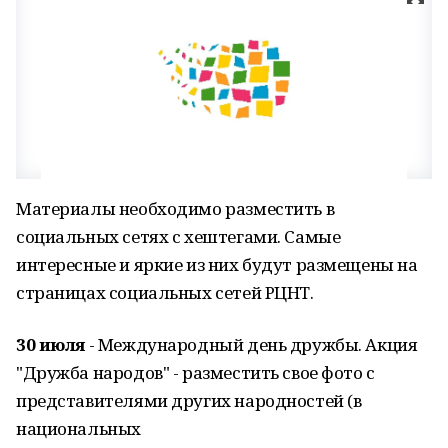
Материалы необходимо разместить в
социальных сетях с хештегами. Самые
интересные и яркие из них будут размещены на
страницах социальных сетей РЦНТ.
30 июля
- Международный день дружбы. Акция
"Дружба народов" - разместить свое фото с
представителями других народностей (в
национальных