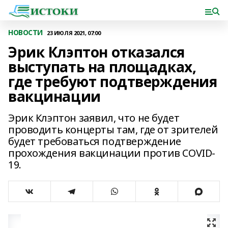
НОВОСТИ
23 ИЮЛЯ 2021, 07:00
Эрик Клэптон отказался
выступать на площадках,
где требуют подтверждения
вакцинации
Эрик Клэптон заявил, что не будет
проводить концерты там, где от зрителей
будет требоваться подтверждение
прохождения вакцинации против COVID-
19.