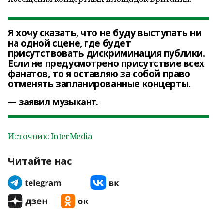
Я хочу сказать, что не буду выступать ни
на одной сцене, где будет
присутствовать дискриминация публики.
Если не предусмотрено присутствие всех
фанатов, то я оставляю за собой право
отменять запланированные концерты.
заявил музыкант.
Источник: InterMedia
Читайте нас