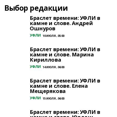
Выбор редакции
Браслет времени: УФЛИ в
камне и слове. Андрей
Ошнуров
УФЛИ
10 ИЮЛЯ , 05:00
Браслет времени: УФЛИ в
камне и слове. Марина
Кириллова
УФЛИ
14 ИЮЛЯ , 06:00
Браслет времени: УФЛИ в
камне и слове. Елена
Мещерякова
УФЛИ
15 ИЮЛЯ , 06:00
Браслет времени: УФЛИ в