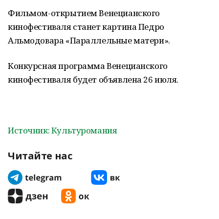
Фильмом-открытием Венецианского
кинофестиваля станет картина Педро
Альмодовара «Параллельные матери».
Конкурсная программа Венецианского
кинофестиваля будет объявлена 26 июля.
Источник: Культуромания
Читайте нас