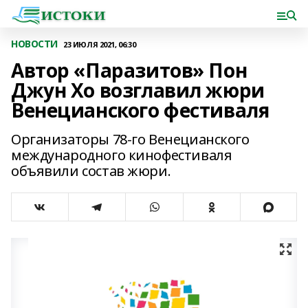
НОВОСТИ
23 ИЮЛЯ 2021, 06:30
Автор «Паразитов» Пон
Джун Хо возглавил жюри
Венецианского фестиваля
Организаторы 78-го Венецианского
международного кинофестиваля
объявили состав жюри.