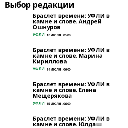
Выбор редакции
Браслет времени: УФЛИ в
камне и слове. Андрей
Ошнуров
УФЛИ
10 ИЮЛЯ , 05:00
Браслет времени: УФЛИ в
камне и слове. Марина
Кириллова
УФЛИ
14 ИЮЛЯ , 06:00
Браслет времени: УФЛИ в
камне и слове. Елена
Мещерякова
УФЛИ
15 ИЮЛЯ , 06:00
Браслет времени: УФЛИ в
камне и слове. Юлдаш