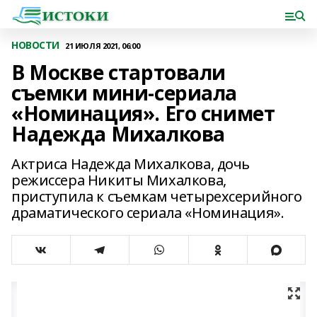
НОВОСТИ
21 ИЮЛЯ 2021, 06:00
В Москве стартовали
съемки мини-сериала
«Номинация». Его снимет
Надежда Михалкова
Актриса Надежда Михалкова, дочь
режиссера Никиты Михалкова,
приступила к съемкам четырехсерийного
драматического сериала «Номинация».