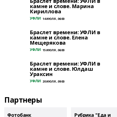
Браслет времени: УФЛИ в
камне и слове. Марина
Кириллова
УФЛИ
14 ИЮЛЯ , 06:00
Браслет времени: УФЛИ в
камне и слове. Елена
Мещерякова
УФЛИ
15 ИЮЛЯ , 06:00
Браслет времени: УФЛИ в
камне и слове. Юлдаш
Ураксин
УФЛИ
20 ИЮЛЯ , 09:00
Партнеры
Фотобанк
Рубрика "Еда и