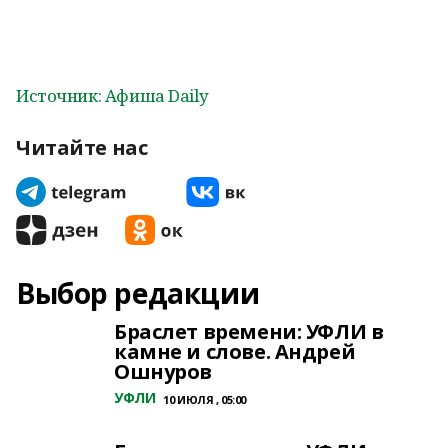
Источник: Афиша Daily
Читайте нас
Выбор редакции
Браслет времени: УФЛИ в
камне и слове. Андрей
Ошнуров
УФЛИ
10 ИЮЛЯ , 05:00