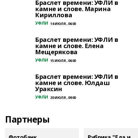
Браслет времени: УФЛИ в
камне и слове. Марина
Кириллова
УФЛИ
14 ИЮЛЯ , 06:00
Браслет времени: УФЛИ в
камне и слове. Елена
Мещерякова
УФЛИ
15 ИЮЛЯ , 06:00
Браслет времени: УФЛИ в
камне и слове. Юлдаш
Ураксин
УФЛИ
20 ИЮЛЯ , 09:00
Партнеры
Фотобанк
Рубрика "Еда и