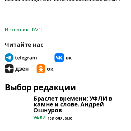
Источник: ТАСС
Читайте нас
Выбор редакции
Браслет времени: УФЛИ в
камне и слове. Андрей
Ошнуров
УФЛИ
10 ИЮЛЯ , 05:00