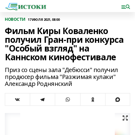
НОВОСТИ
17 ИЮЛЯ 2021, 08:00
Фильм Киры Коваленко
получил Гран-при конкурса
"Особый взгляд" на
Каннском кинофестивале
Приз со сцены зала "Дебюсси" получил
продюсер фильма "Разжимая кулаки"
Александр Роднянский