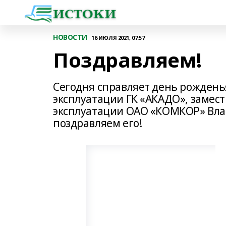
НОВОСТИ
16 ИЮЛЯ 2021, 07:57
Поздравляем!
Сегодня справляет день рождень
эксплуатации ГК «АКАДО», замес
эксплуатации ОАО «КОМКОР» Вла
поздравляем его!