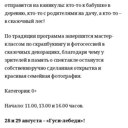
отправятся на каникулы: кто-то к бабушке в
деревню, кто-то с родителями на дачу, а кто-то –
в сказочный лес!
По традиции программа завершится мастер-
классом по скрапбукингу и фотосессией в
сказочных декорациях, благодаря чему у
зрителей в память о спектакле останутся
собственноручно сделанная открытка и
красивая семейная фотография.
Категория: 0+
Начало: 11.00, 13.00 и 16.00 часов.
28 и 29 августа – «Гуси-лебеди»!