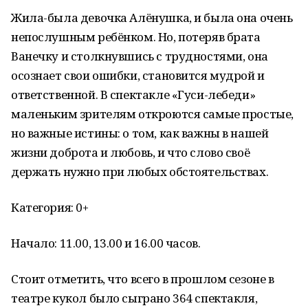
Жила-была девочка Алёнушка, и была она очень
непослушным ребёнком. Но, потеряв брата
Ванечку и столкнувшись с трудностями, она
осознает свои ошибки, становится мудрой и
ответственной. В спектакле «Гуси-лебеди»
маленьким зрителям откроются самые простые,
но важные истины: о том, как важны в нашей
жизни доброта и любовь, и что слово своё
держать нужно при любых обстоятельствах.
Категория: 0+
Начало: 11.00, 13.00 и 16.00 часов.
Стоит отметить, что всего в прошлом сезоне в
театре кукол было сыграно 364 спектакля,