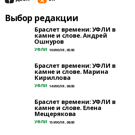
Выбор редакции
Браслет времени: УФЛИ в
камне и слове. Андрей
Ошнуров
УФЛИ
10 ИЮЛЯ , 05:00
Браслет времени: УФЛИ в
камне и слове. Марина
Кириллова
УФЛИ
14 ИЮЛЯ , 06:00
Браслет времени: УФЛИ в
камне и слове. Елена
Мещерякова
УФЛИ
15 ИЮЛЯ , 06:00