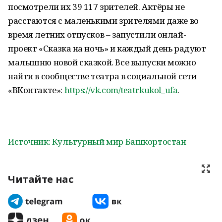
посмотрели их 39 117 зрителей. Актёры не
расстаются с маленькими зрителями даже во
время летних отпусков – запустили онлай-
проект «Сказка на ночь» и каждый день радуют
малышню новой сказкой. Все выпуски можно
найти в сообществе театра в социальной сети
«ВКонтакте»:
https://vk.com/teatrkukol_ufa
.
Источник: Культурный мир Башкортостан
Читайте нас