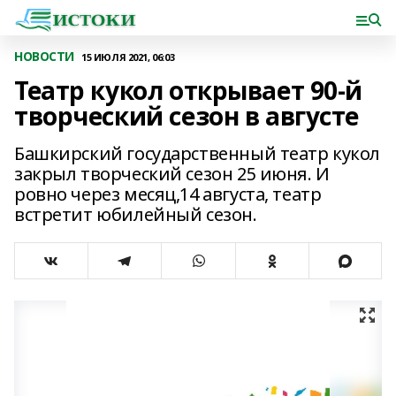
НОВОСТИ
15 ИЮЛЯ 2021, 06:03
Театр кукол открывает 90-й
творческий сезон в августе
Башкирский государственный театр кукол
закрыл творческий сезон 25 июня. И
ровно через месяц,14 августа, театр
встретит юбилейный сезон.