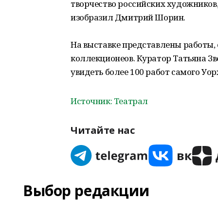
творчество российских художников,
изобразил Дмитрий Шорин.
На выставке представлены работы, 
коллекционеов. Куратор Татьяна Зв
увидеть более 100 работ самого Уор
Источник: Театрал
Читайте нас
Выбор редакции