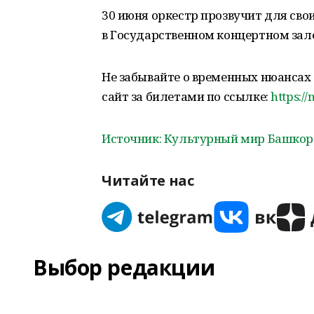
30 июня оркестр прозвучит для сво
в Государственном концертном зал
Не забывайте о временных нюансах 
сайт за билетами по ссылке:
https://
Источник: Культурный мир Башкор
Читайте нас
Выбор редакции