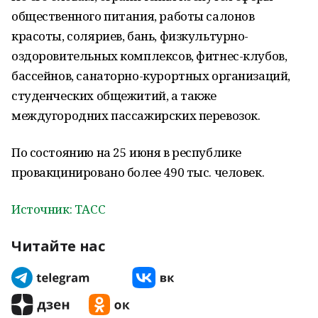
общественного питания, работы салонов
красоты, соляриев, бань, физкультурно-
оздоровительных комплексов, фитнес-клубов,
бассейнов, санаторно-курортных организаций,
студенческих общежитий, а также
междугородних пассажирских перевозок.
По состоянию на 25 июня в республике
провакцинировано более 490 тыс. человек.
Источник: ТАСС
Читайте нас