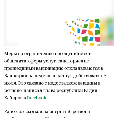
Меры по ограничению посещений мест
общепита, сферы услуг, санаториев не
прошедшими вакцинацию откладываются в
Башкирии на неделю и начнут действовать с 5
июля. Это связано с недостатком вакцины в
регионе, написал глава республики Радий
Хабиров в
Facebook
.
Ранее со ссылкой на оперштаб региона