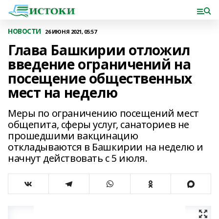
НОВОСТИ
26 ИЮНЯ 2021, 05:57
Глава Башкирии отложил
введение ограничений на
посещение общественных
мест на неделю
Меры по ограничению посещений мест
общепита, сферы услуг, санаториев не
прошедшими вакцинацию
откладываются в Башкирии на неделю и
начнут действовать с 5 июля.