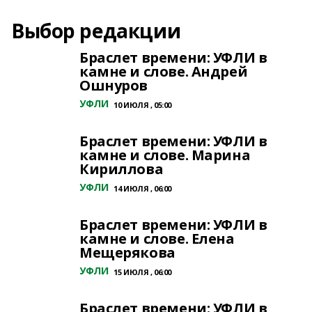
Выбор редакции
Браслет времени: УФЛИ в
камне и слове. Андрей
Ошнуров
УФЛИ
10 ИЮЛЯ , 05:00
Браслет времени: УФЛИ в
камне и слове. Марина
Кириллова
УФЛИ
14 ИЮЛЯ , 06:00
Браслет времени: УФЛИ в
камне и слове. Елена
Мещерякова
УФЛИ
15 ИЮЛЯ , 06:00
Браслет времени: УФЛИ в