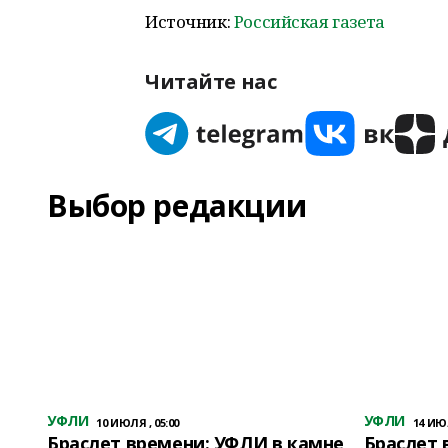
Источник:
Российская газета
Читайте нас
Выбор редакции
УФЛИ
УФЛИ
10 ИЮЛЯ , 05:00
14 ИЮЛ
Браслет времени: УФЛИ в камне
Браслет 