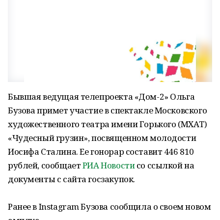
Бывшая ведущая телепроекта «Дом-2» Ольга
Бузова примет участие в спектакле Московского
художественного театра имени Горького (МХАТ)
«Чудесный грузин», посвященном молодости
Иосифа Сталина. Ее гонорар составит 446 810
рублей, сообщает
РИА Новости
со ссылкой на
документы с сайта госзакупок.
Ранее в Instagram Бузова сообщила о своем новом