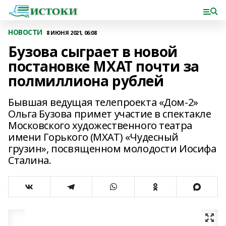
НОВОСТИ
8 ИЮНЯ 2021, 06:08
Бузова сыграет в новой
постановке МХАТ почти за
полмиллиона рублей
Бывшая ведущая телепроекта «Дом-2»
Ольга Бузова примет участие в спектакле
Московского художественного театра
имени Горького (МХАТ) «Чудесный
грузин», посвященном молодости Иосифа
Сталина.