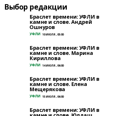
Выбор редакции
Браслет времени: УФЛИ в
камне и слове. Андрей
Ошнуров
УФЛИ
10 ИЮЛЯ , 05:00
Браслет времени: УФЛИ в
камне и слове. Марина
Кириллова
УФЛИ
14 ИЮЛЯ , 06:00
Браслет времени: УФЛИ в
камне и слове. Елена
Мещерякова
УФЛИ
15 ИЮЛЯ , 06:00
Браслет времени: УФЛИ в
камне и слове. Юлдаш