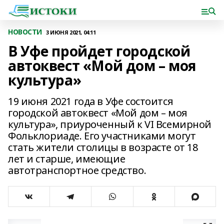
НОВОСТИ
3 ИЮНЯ 2021, 04:11
В Уфе пройдет городской
автоквест «Мой дом – моя
культура»
19 июня 2021 года в Уфе состоится
городской автоквест «Мой дом – моя
культура», приуроченный к VI Всемирной
Фольклориаде. Его участниками могут
стать жители столицы в возрасте от 18
лет и старше, имеющие
автотранспортное средство.