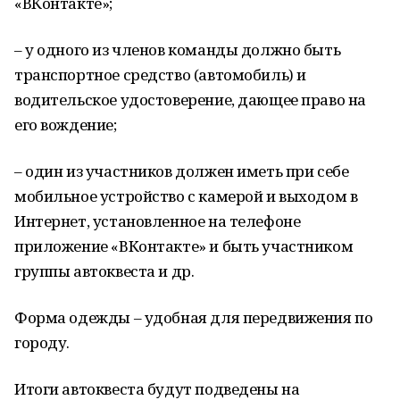
«ВКонтакте»;
– у одного из членов команды должно быть
транспортное средство (автомобиль) и
водительское удостоверение, дающее право на
его вождение;
– один из участников должен иметь при себе
мобильное устройство с камерой и выходом в
Интернет, установленное на телефоне
приложение «ВКонтакте» и быть участником
группы автоквеста и др.
Форма одежды – удобная для передвижения по
городу.
Итоги автоквеста будут подведены на