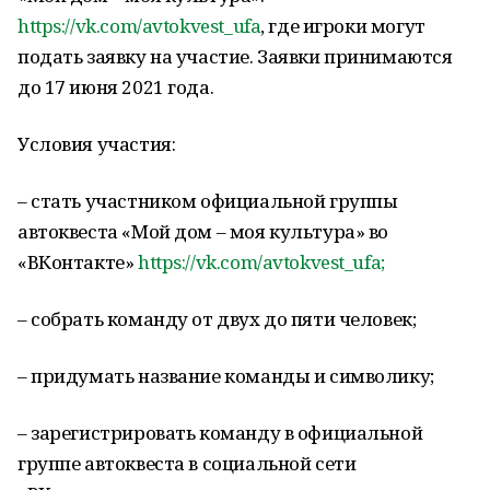
https://vk.com/avtokvest_ufa
, где игроки могут
подать заявку на участие. Заявки принимаются
до 17 июня 2021 года.
Условия участия:
– стать участником официальной группы
автоквеста «Мой дом – моя культура» во
«ВКонтакте»
https://vk.com/avtokvest_ufa;
– собрать команду от двух до пяти человек;
– придумать название команды и символику;
– зарегистрировать команду в официальной
группе автоквеста в социальной сети