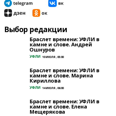
Выбор редакции
Браслет времени: УФЛИ в
камне и слове. Андрей
Ошнуров
УФЛИ
10 ИЮЛЯ , 05:00
Браслет времени: УФЛИ в
камне и слове. Марина
Кириллова
УФЛИ
14 ИЮЛЯ , 06:00
Браслет времени: УФЛИ в
камне и слове. Елена
Мещерякова