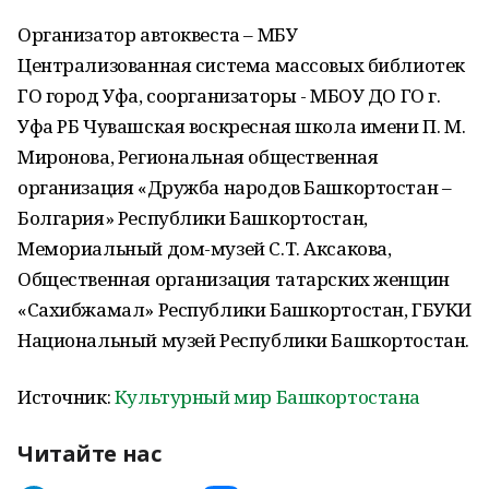
Организатор автоквеста – МБУ
Централизованная система массовых библиотек
ГО город Уфа, соорганизаторы - МБОУ ДО ГО г.
Уфа РБ Чувашская воскресная школа имени П. М.
Миронова, Региональная общественная
организация «Дружба народов Башкортостан –
Болгария» Республики Башкортостан,
Мемориальный дом-музей С.Т. Аксакова,
Общественная организация татарских женщин
«Сахибжамал» Республики Башкортостан, ГБУКИ
Национальный музей Республики Башкортостан.
Источник:
Культурный мир Башкортостана
Читайте нас