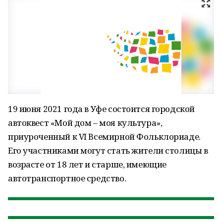
19 июня 2021 года в Уфе состоится городской
автоквест «Мой дом – моя культура»,
приуроченный к VI Всемирной Фольклориаде.
Его участниками могут стать жители столицы в
возрасте от 18 лет и старше, имеющие
автотранспортное средство.