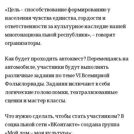
«Цель – способствование формированию у
населения чувства единства, гордости и
ответственности за культурное наследие нашей
многонациональной республики», – говорят
огранизаторы.
Как будет проходить автоквест? Перемещаясь на
автомобиле, участники будут выполнять
различные задания по теме VI Всемирной
Фольклориады. Задания включают в себя
логические головоломки, театрализованные
сценки и мастер классы.
Что нужно сделать, чтобы стать участником? В
социальной сети «ВКонтакте» создана группа
«Мой дом – моя культура»: