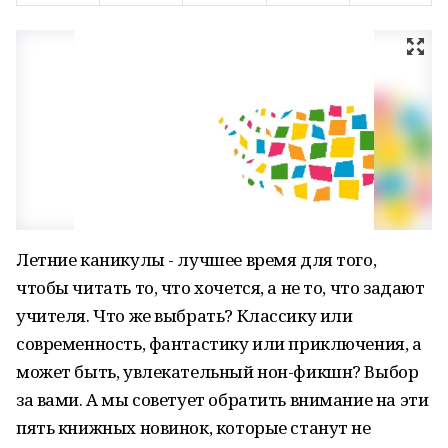
Летние каникулы - лучшее время для того,
чтобы читать то, что хочется, а не то, что задают
учителя. Что же выбрать? Классику или
современность, фантастику или приключения, а
может быть, увлекательный нон-фикшн? Выбор
за вами. А мы советует обратить внимание на эти
пять книжных новинок, которые станут не