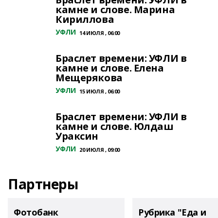
камне и слове. Марина
Кириллова
УФЛИ
14 ИЮЛЯ , 06:00
Браслет времени: УФЛИ в
камне и слове. Елена
Мещерякова
УФЛИ
15 ИЮЛЯ , 06:00
Браслет времени: УФЛИ в
камне и слове. Юлдаш
Ураксин
УФЛИ
20 ИЮЛЯ , 09:00
Партнеры
Фотобанк
Рубрика "Еда и