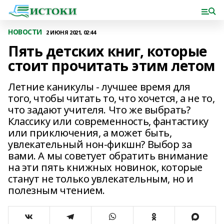
НОВОСТИ
2 ИЮНЯ 2021, 02:44
Пять детских книг, которые
стоит прочитать этим летом
Летние каникулы - лучшее время для
того, чтобы читать то, что хочется, а не то,
что задают учителя. Что же выбрать?
Классику или современность, фантастику
или приключения, а может быть,
увлекательный нон-фикшн? Выбор за
вами. А мы советует обратить внимание
на эти пять книжных новинок, которые
станут не только увлекательным, но и
полезным чтением.