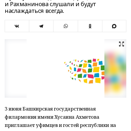
и Рахманинова слушали и будут
наслаждаться всегда.
3 июня Башкирская государственная
филармония имени Хусаина Ахметова
приглашает уфимцев и гостей республики на