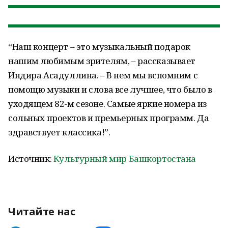
“Наш концерт – это музыкальный подарок
нашим любимым зрителям, – рассказывает
Индира Асадуллина. – В нем мы вспомним с
помощю музыки и слова все лучшее, что было в
уходящем 82-м сезоне. Самые яркие номера из
сольных проектов и премьерных программ. Да
здравствует классика!”.
Источник:
Культурный мир Башкортостана
Читайте нас