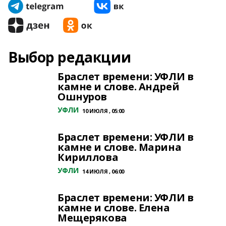
Выбор редакции
Браслет времени: УФЛИ в
камне и слове. Андрей
Ошнуров
УФЛИ
10 ИЮЛЯ , 05:00
Браслет времени: УФЛИ в
камне и слове. Марина
Кириллова
УФЛИ
14 ИЮЛЯ , 06:00
Браслет времени: УФЛИ в
камне и слове. Елена
Мещерякова