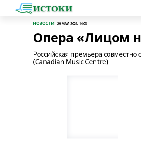
НОВОСТИ
29 МАЯ 2021, 14:03
Опера «Лицом н
Российская премьера совместно 
(Canadian Music Centre)