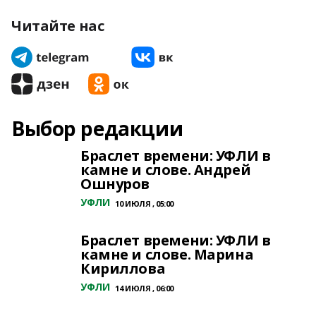
Читайте нас
Выбор редакции
Браслет времени: УФЛИ в
камне и слове. Андрей
Ошнуров
УФЛИ
10 ИЮЛЯ , 05:00
Браслет времени: УФЛИ в
камне и слове. Марина
Кириллова
УФЛИ
14 ИЮЛЯ , 06:00