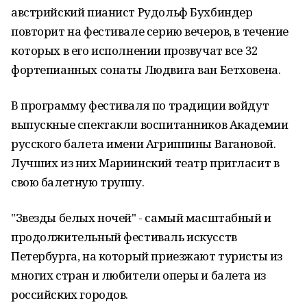
австрийский пианист Рудольф Бухбиндер
повторит на фестивале серию вечеров, в течение
которых в его исполнении прозвучат все 32
фортепианных сонаты Людвига ван Бетховена.
В программу фестиваля по традиции войдут
выпускные спектакли воспитанников Академии
русского балета имени Агриппины Вагановой.
Лучших из них Мариинский театр пригласит в
свою балетную труппу.
"Звезды белых ночей" - самый масштабный и
продолжительный фестиваль искусств
Петербурга, на который приезжают туристы из
многих стран и любители оперы и балета из
российских городов.