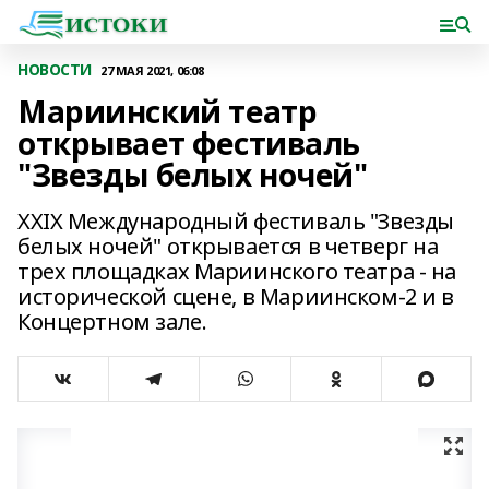
НОВОСТИ
27 МАЯ 2021, 06:08
Мариинский театр
открывает фестиваль
"Звезды белых ночей"
XXIX Международный фестиваль "Звезды
белых ночей" открывается в четверг на
трех площадках Мариинского театра - на
исторической сцене, в Мариинском-2 и в
Концертном зале.