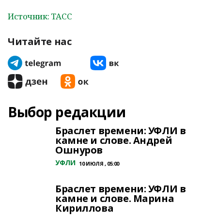
Источник: ТАСС
Читайте нас
Выбор редакции
Браслет времени: УФЛИ в
камне и слове. Андрей
Ошнуров
УФЛИ
10 ИЮЛЯ , 05:00
Браслет времени: УФЛИ в
камне и слове. Марина
Кириллова