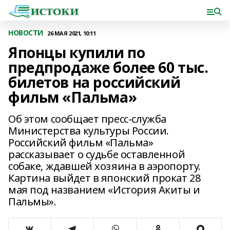
НОВОСТИ
26 МАЯ 2021, 10:11
Японцы купили по
предпродаже более 60 тыс.
билетов на российский
фильм «Пальма»
Об этом сообщает пресс-служба
Министерства культуры России.
Российский фильм «Пальма»
рассказывает о судьбе оставленной
собаке, ждавшей хозяина в аэропорту.
Картина выйдет в японский прокат 28
мая под названием «История Акиты и
Пальмы».