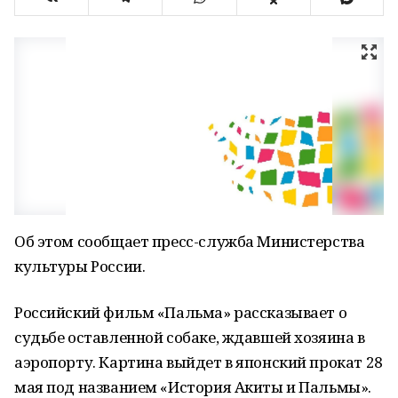
Об этом сообщает пресс-служба Министерства
культуры России.
Российский фильм «Пальма» рассказывает о
судьбе оставленной собаке, ждавшей хозяина в
аэропорту. Картина выйдет в японский прокат 28
мая под названием «История Акиты и Пальмы».