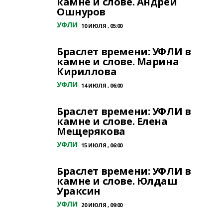
камне и слове. Андрей
Ошнуров
УФЛИ
10 ИЮЛЯ , 05:00
Браслет времени: УФЛИ в
камне и слове. Марина
Кириллова
УФЛИ
14 ИЮЛЯ , 06:00
Браслет времени: УФЛИ в
камне и слове. Елена
Мещерякова
УФЛИ
15 ИЮЛЯ , 06:00
Браслет времени: УФЛИ в
камне и слове. Юлдаш
Ураксин
УФЛИ
20 ИЮЛЯ , 09:00