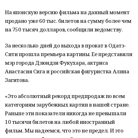
На японскую версию фильма на данный момент
продано уже 60 тыс. билетов на сумму более чем
на 750 тысяч долларов, сообщили ведомству.
За несколько дней до выхода в прокат в Одатэ-
Сити прошла премьера картины. Ее представили
мэр города Дзюндзи Фукухара, актриса
Анастасия Сига и российская фигуристка Алина
Загитова.
«Это абсолютный рекорд предпродаж по всем
категориям зарубежных картин в нашей стране.
Раньше эти показатели никогда не превышали
10 тысячи билетов на любой иностранный
фильм. Мы надеемся, что это не предел. И это