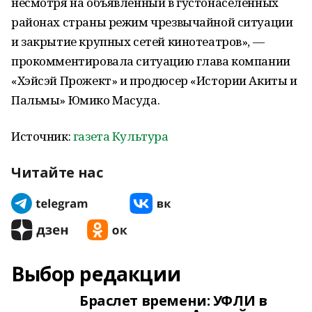
несмотря на объявленный в густонаселенных
районах страны режим чрезвычайной ситуации
и закрытие крупных сетей кинотеатров», —
прокомментировала ситуацию глава компании
«Хэйсэй Прожект» и продюсер «Истории Акиты и
Пальмы» Юмико Масуда.
Источник:
газета Культура
Читайте нас
Выбор редакции
Браслет времени: УФЛИ в