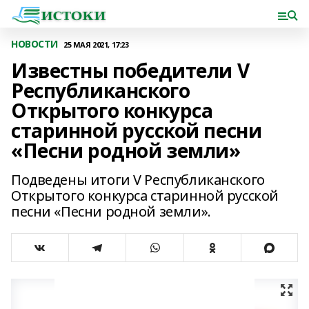
НОВОСТИ
25 МАЯ 2021, 17:23
Известны победители V
Республиканского
Открытого конкурса
старинной русской песни
«Песни родной земли»
Подведены итоги V Республиканского
Открытого конкурса старинной русской
песни «Песни родной земли».