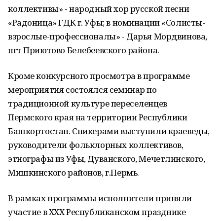
коллективы» - народный хор русской песни
«Радоница» ГДК г. Уфы; в номинации «Солисты-
взрослые-профессионалы» - Дарья Мордвинова,
пгт Приютово Белебеевского района.
Кроме конкурсного просмотра в программе
мероприятия состоялся семинар по
традиционной культуре переселенцев
Пермского края на территории Республики
Башкортостан. Спикерами выступили краеведы,
руководители фольклорных коллективов,
этнографы из Уфы, Дуванского, Мечетлинского,
Мишкинского районов, г.Пермь.
В рамках программы исполнители приняли
участие в XXX Республиканском празднике