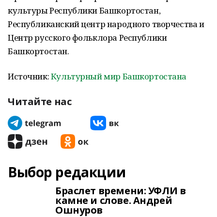
культуры Республики Башкортостан,
Республиканский центр народного творчества и
Центр русского фольклора Республики
Башкортостан.
Источник:
Культурный мир Башкортостана
Читайте нас
Выбор редакции
Браслет времени: УФЛИ в
камне и слове. Андрей
Ошнуров