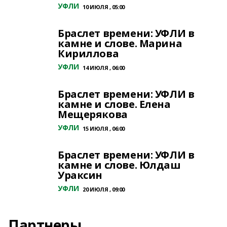
УФЛИ
10 ИЮЛЯ , 05:00
Браслет времени: УФЛИ в
камне и слове. Марина
Кириллова
УФЛИ
14 ИЮЛЯ , 06:00
Браслет времени: УФЛИ в
камне и слове. Елена
Мещерякова
УФЛИ
15 ИЮЛЯ , 06:00
Браслет времени: УФЛИ в
камне и слове. Юлдаш
Ураксин
УФЛИ
20 ИЮЛЯ , 09:00
Партнеры