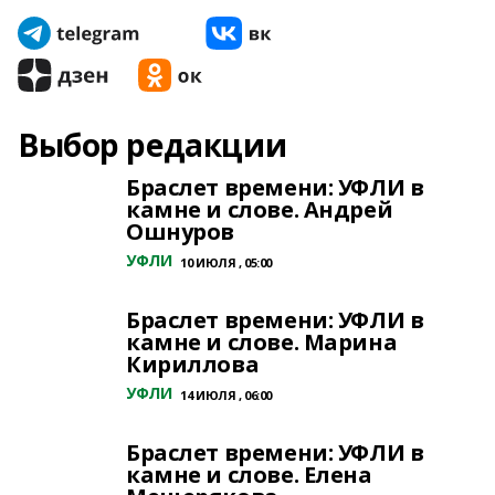
Выбор редакции
Браслет времени: УФЛИ в
камне и слове. Андрей
Ошнуров
УФЛИ
10 ИЮЛЯ , 05:00
Браслет времени: УФЛИ в
камне и слове. Марина
Кириллова
УФЛИ
14 ИЮЛЯ , 06:00
Браслет времени: УФЛИ в
камне и слове. Елена