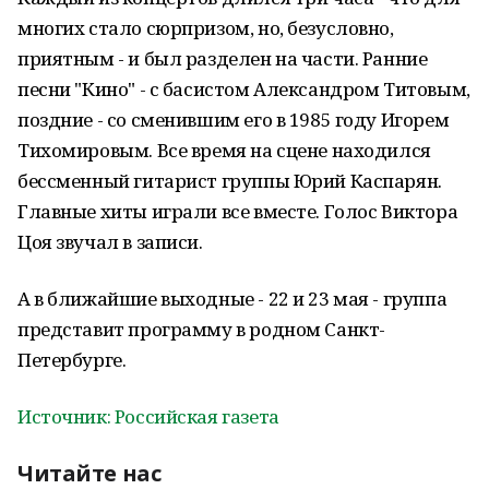
многих стало сюрпризом, но, безусловно,
приятным - и был разделен на части. Ранние
песни "Кино" - с басистом Александром Титовым,
поздние - со сменившим его в 1985 году Игорем
Тихомировым. Все время на сцене находился
бессменный гитарист группы Юрий Каспарян.
Главные хиты играли все вместе. Голос Виктора
Цоя звучал в записи.
А в ближайшие выходные - 22 и 23 мая - группа
представит программу в родном Санкт-
Петербурге.
Источник: Российская газета
Читайте нас