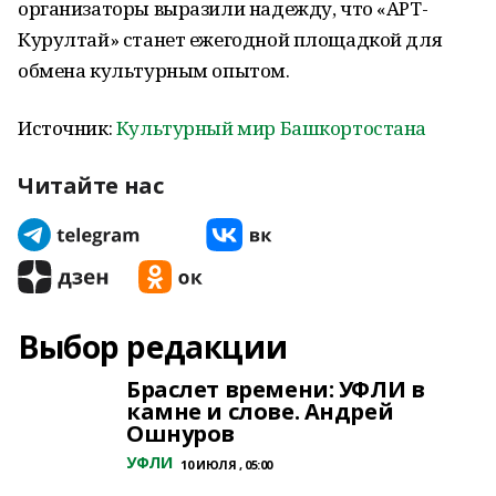
организаторы выразили надежду, что «АРТ-
Курултай» станет ежегодной площадкой для
обмена культурным опытом.
Источник:
Культурный мир Башкортостана
Читайте нас
Выбор редакции
Браслет времени: УФЛИ в
камне и слове. Андрей
Ошнуров
УФЛИ
10 ИЮЛЯ , 05:00