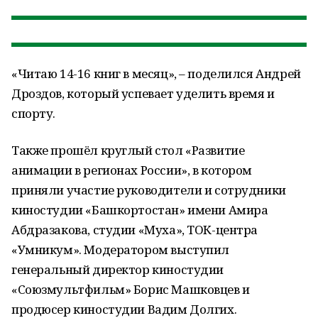
«Читаю 14-16 книг в месяц», – поделился Андрей
Дроздов, который успевает уделить время и
спорту.
Также прошёл круглый стол «Развитие
анимации в регионах России», в котором
приняли участие руководители и сотрудники
киностудии «Башкортостан» имени Амира
Абдразакова, студии «Муха», ТОК-центра
«Умникум». Модератором выступил
генеральный директор киностудии
«Союзмультфильм» Борис Машковцев и
продюсер киностудии Вадим Долгих.