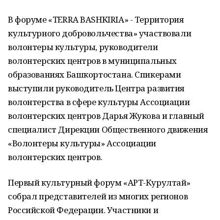
В форуме «TERRA BASHKIRIA» - Территория
культурного добровольчества» участвовали
волонтеры культуры, руководители
волонтерских центров в муниципальных
образованиях Башкортостана. Спикерами
выступили руководитель Центра развития
волонтерства в сфере культуры Ассоциации
волонтерских центров Дарья Жукова и главный
специалист Дирекции Общественного движения
«Волонтеры культуры» Ассоциации
волонтерских центров.
Первый культурный форум «АРТ-Курултай»
собрал представителей из многих регионов
Российской Федерации. Участники и