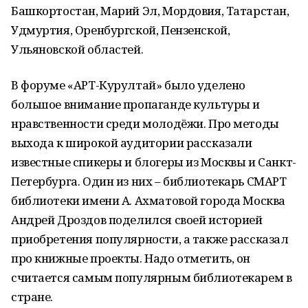
Башкортостан, Марий Эл, Мордовия, Татарстан,
Удмуртия, Оренбургской, Пензенской,
Ульяновской областей.
В форуме «АРТ-Курултай» было уделено
большое внимание пропаганде культуры и
нравственности среди молодёжи. Про методы
выхода к широкой аудитории рассказали
известные спикеры и блогеры из Москвы и Санкт-
Петербурга. Один из них – библиотекарь СМАРТ
библиотеки имени А. Ахматовой города Москва
Андрей Дроздов поделился своей историей
приобретения популярности, а также рассказал
про книжные проекты. Надо отметить, он
считается самым популярным библиотекарем в
стране.