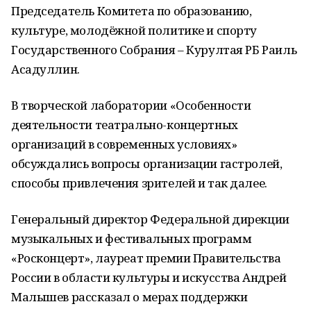
Председатель Комитета по образованию,
культуре, молодёжной политике и спорту
Государственного Собрания – Курултая РБ Раиль
Асадуллин.
В творческой лаборатории «Особенности
деятельности театрально-концертных
организаций в современных условиях»
обсуждались вопросы организации гастролей,
способы привлечения зрителей и так далее.
Генеральный директор Федеральной дирекции
музыкальных и фестивальных программ
«Росконцерт», лауреат премии Правительства
России в области культуры и искусства Андрей
Малышев рассказал о мерах поддержки