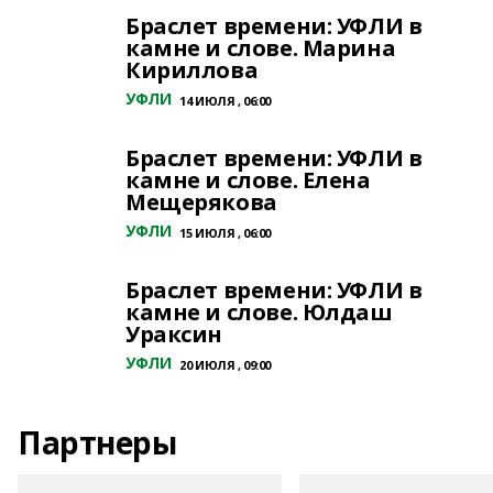
Браслет времени: УФЛИ в
камне и слове. Марина
Кириллова
УФЛИ
14 ИЮЛЯ , 06:00
Браслет времени: УФЛИ в
камне и слове. Елена
Мещерякова
УФЛИ
15 ИЮЛЯ , 06:00
Браслет времени: УФЛИ в
камне и слове. Юлдаш
Ураксин
УФЛИ
20 ИЮЛЯ , 09:00
Партнеры