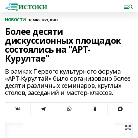
НОВОСТИ
16 МАЯ 2021, 06:03
Более десяти
дискуссионных площадок
состоялись на "АРТ-
Курултае"
В рамках Первого культурного форума
«АРТ-Курултай» было организовано более
десяти различных семинаров, круглых
столов, заседаний и мастер-классов.