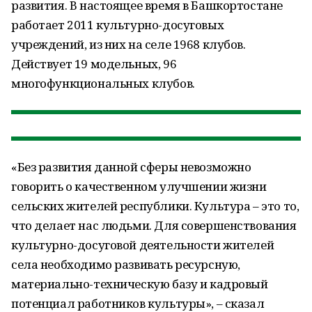
развития. В настоящее время в Башкортостане
работает 2011 культурно-досуговых
учреждений, из них на селе 1968 клубов.
Действует 19 модельных, 96
многофункциональных клубов.
«Без развития данной сферы невозможно
говорить о качественном улучшении жизни
сельских жителей республики. Культура – это то,
что делает нас людьми. Для совершенствования
культурно-досуговой деятельности жителей
села необходимо развивать ресурсную,
материально-техническую базу и кадровый
потенциал работников культуры», – сказал