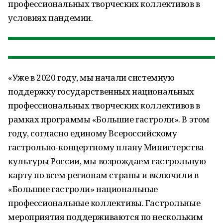
профессиональных творческих коллективов в
условиях пандемии.
«Уже в 2020 году, мы начали системную
поддержку государственных национальных
профессиональных творческих коллективов в
рамках программы «Большие гастроли». В этом
году, согласно единому Всероссийскому
гастрольно-концертному плану Министерства
культуры России, мы возрождаем гастрольную
карту по всем регионам страны и включили в
«Большие гастроли» национальные
профессиональные коллективы. Гастрольные
мероприятия поддерживаются по нескольким