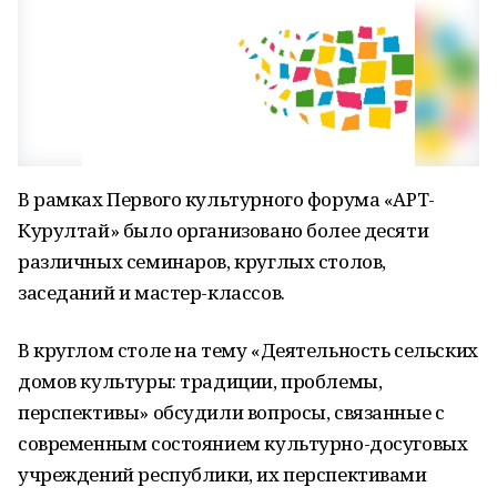
В рамках Первого культурного форума «АРТ-
Курултай» было организовано более десяти
различных семинаров, круглых столов,
заседаний и мастер-классов.
В круглом столе на тему «Деятельность сельских
домов культуры: традиции, проблемы,
перспективы» обсудили вопросы, связанные с
современным состоянием культурно-досуговых
учреждений республики, их перспективами