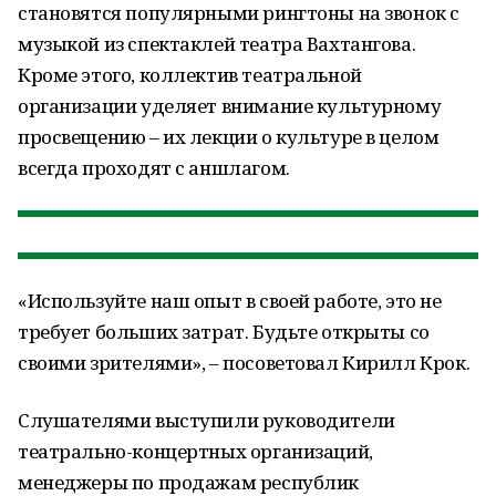
становятся популярными рингтоны на звонок с
музыкой из спектаклей театра Вахтангова.
Кроме этого, коллектив театральной
организации уделяет внимание культурному
просвещению – их лекции о культуре в целом
всегда проходят с аншлагом.
«Используйте наш опыт в своей работе, это не
требует больших затрат. Будьте открыты со
своими зрителями», – посоветовал Кирилл Крок.
Слушателями выступили руководители
театрально-концертных организаций,
менеджеры по продажам республик