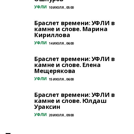
УФЛИ
10 ИЮЛЯ , 05:00
Браслет времени: УФЛИ в
камне и слове. Марина
Кириллова
УФЛИ
14 ИЮЛЯ , 06:00
Браслет времени: УФЛИ в
камне и слове. Елена
Мещерякова
УФЛИ
15 ИЮЛЯ , 06:00
Браслет времени: УФЛИ в
камне и слове. Юлдаш
Ураксин
УФЛИ
20 ИЮЛЯ , 09:00