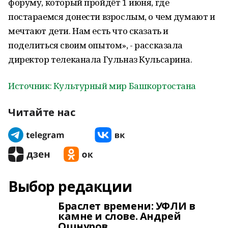
форуму, который пройдёт 1 июня, где
постараемся донести взрослым, о чем думают и
мечтают дети. Нам есть что сказать и
поделиться своим опытом», - рассказала
директор телеканала Гульназ Кульсарина.
Источник: Культурный мир Башкортостана
Читайте нас
Выбор редакции
Браслет времени: УФЛИ в
камне и слове. Андрей
Ошнуров