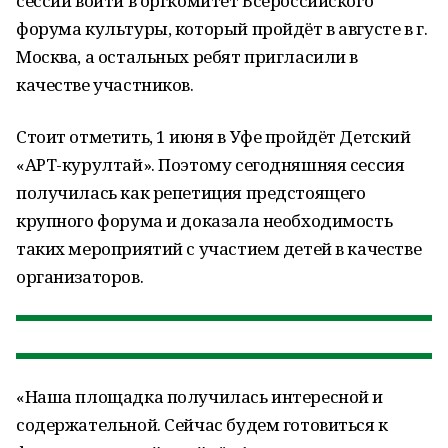
сессии войти в оргкомитет Всероссийского
форума культуры, который пройдёт в августе в г.
Москва, а остальных ребят пригласили в
качестве участников.
Стоит отметить, 1 июня в Уфе пройдёт Детский
«АРТ-курултай». Поэтому сегодняшняя сессия
получилась как репетиция предстоящего
крупного форума и доказала необходимость
таких мероприятий с участием детей в качестве
организаторов.
«Наша площадка получилась интересной и
содержательной. Сейчас будем готовиться к