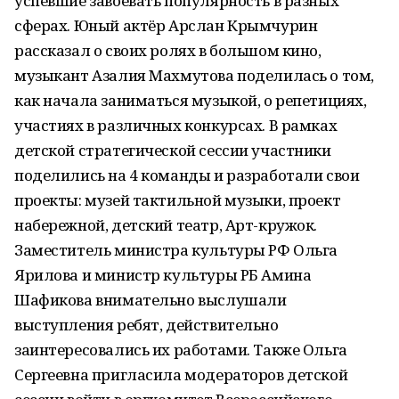
успевшие завоевать популярность в разных
сферах. Юный актёр Арслан Крымчурин
рассказал о своих ролях в большом кино,
музыкант Азалия Махмутова поделилась о том,
как начала заниматься музыкой, о репетициях,
участиях в различных конкурсах. В рамках
детской стратегической сессии участники
поделились на 4 команды и разработали свои
проекты: музей тактильной музыки, проект
набережной, детский театр, Арт-кружок.
Заместитель министра культуры РФ Ольга
Ярилова и министр культуры РБ Амина
Шафикова внимательно выслушали
выступления ребят, действительно
заинтересовались их работами. Также Ольга
Сергеевна пригласила модераторов детской