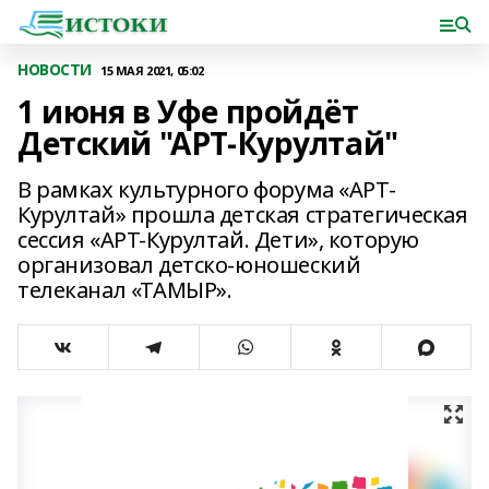
НОВОСТИ
15 МАЯ 2021, 05:02
1 июня в Уфе пройдёт
Детский "АРТ-Курултай"
В рамках культурного форума «АРТ-
Курултай» прошла детская стратегическая
сессия «АРТ-Курултай. Дети», которую
организовал детско-юношеский
телеканал «ТАМЫР».