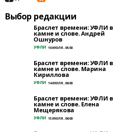
Выбор редакции
Браслет времени: УФЛИ в
камне и слове. Андрей
Ошнуров
УФЛИ
10 ИЮЛЯ , 05:00
Браслет времени: УФЛИ в
камне и слове. Марина
Кириллова
УФЛИ
14 ИЮЛЯ , 06:00
Браслет времени: УФЛИ в
камне и слове. Елена
Мещерякова
УФЛИ
15 ИЮЛЯ , 06:00