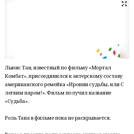
Льюис Тан, известный по фильму «Мортал
Комбат», присоединился к актерскому составу
американского ремейка «Иронии судьбы, или С
легким паром!». Фильм получил название
«Судьба».
Роль Тана в фильме пока не раскрывается.