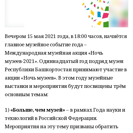
Вечером 15 мая 2021 года, в 18:00 часов, начнётся
главное музейное событие года –
Международная музейная акция «Ночь
музеев-2021». Одиннадцатый год подряд музеи
Республики Башкортостан принимают участие в
акции «Ночь музеев». В этом году музейные
выставки и мероприятия будут посвящены трём
основным темам:
1)
«Больше, чем музей»
– в рамках Года науки и
технологий в Российской Федерации.
Мероприятия на эту тему призваны обратить