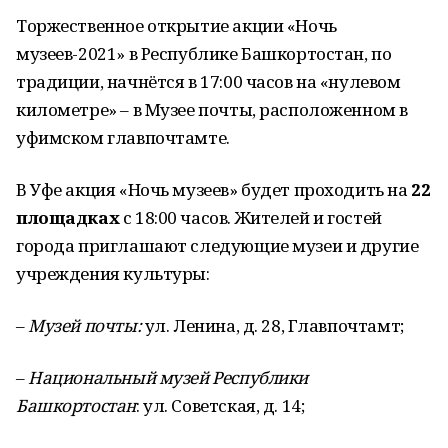
Торжественное открытие акции «Ночь
музеев-2021» в Республике Башкортостан, по
традиции, начнётся в 17:00 часов на «нулевом
километре» – в Музее почты, расположенном в
уфимском главпочтамте.
В Уфе акция «Ночь музеев» будет проходить на
22
площадках
с 18:00 часов. Жителей и гостей
города приглашают следующие музеи и другие
учреждения культуры:
–
Музей почты:
ул. Ленина, д. 28, Главпочтамт;
–
Национальный музей Республики
Башкортостан
: ул. Советская, д. 14;