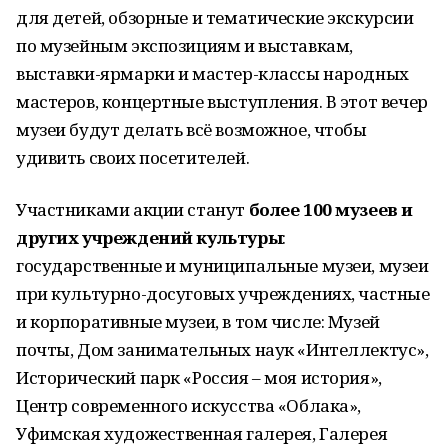
для детей, обзорные и тематические экскурсии
по музейным экспозициям и выставкам,
выставки-ярмарки и мастер-классы народных
мастеров, концертные выступления. В этот вечер
музеи будут делать всё возможное, чтобы
удивить своих посетителей.
Участниками акции станут
более 100 музеев и
других учреждений культуры
:
государственные и муниципальные музеи, музеи
при культурно-досуговых учреждениях, частные
и корпоративные музеи, в том числе: Музей
почты, Дом занимательных наук «Интеллектус»,
Исторический парк «Россия – моя история»,
Центр современного искусства «Облака»,
Уфимская художественная галерея, Галерея