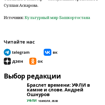
Сулпан Аскарова.
Источник:
Культурный мир Башкортостана
Читайте нас
Выбор редакции
Браслет времени: УФЛИ в
камне и слове. Андрей
Ошнуров
УФЛИ
10 ИЮЛЯ , 05:00