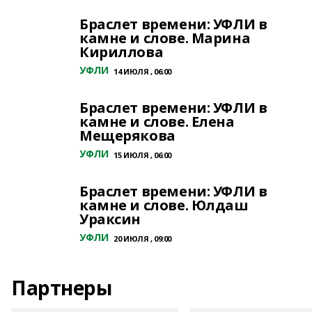
Браслет времени: УФЛИ в
камне и слове. Марина
Кириллова
УФЛИ
14 ИЮЛЯ , 06:00
Браслет времени: УФЛИ в
камне и слове. Елена
Мещерякова
УФЛИ
15 ИЮЛЯ , 06:00
Браслет времени: УФЛИ в
камне и слове. Юлдаш
Ураксин
УФЛИ
20 ИЮЛЯ , 09:00
Партнеры