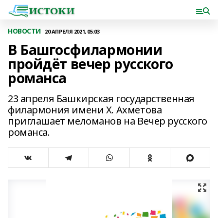
НОВОСТИ
20 АПРЕЛЯ 2021, 05:03
В Башгосфилармонии
пройдёт вечер русского
романса
23 апреля Башкирская государственная
филармония имени Х. Ахметова
приглашает меломанов на Вечер русского
романса.