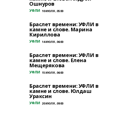
Ошнуров
УФЛИ
10 ИЮЛЯ , 05:00
Браслет времени: УФЛИ в
камне и слове. Марина
Кириллова
УФЛИ
14 ИЮЛЯ , 06:00
Браслет времени: УФЛИ в
камне и слове. Елена
Мещерякова
УФЛИ
15 ИЮЛЯ , 06:00
Браслет времени: УФЛИ в
камне и слове. Юлдаш
Ураксин
УФЛИ
20 ИЮЛЯ , 09:00