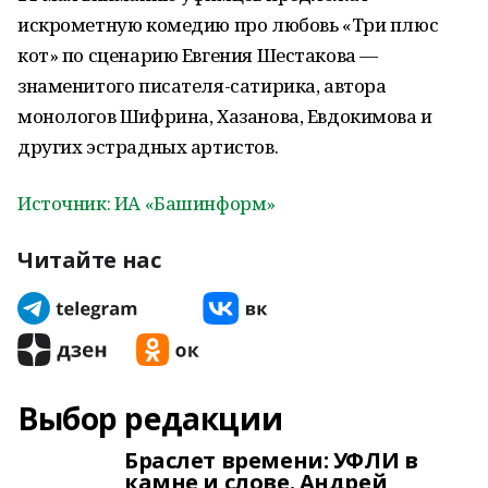
искрометную комедию про любовь «Три плюс
кот» по сценарию Евгения Шестакова —
знаменитого писателя-сатирика, автора
монологов Шифрина, Хазанова, Евдокимова и
других эстрадных артистов.
Источник: ИА «Башинформ»
Читайте нас
Выбор редакции
Браслет времени: УФЛИ в
камне и слове. Андрей