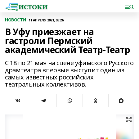
НОВОСТИ
11 АПРЕЛЯ 2021, 05:26
В Уфу приезжает на
гастроли Пермский
академический Театр-Театр
С 18 по 21 мая на сцене уфимского Русского
драмтеатра впервые выступит один из
самых известных российских
театральных коллективов.