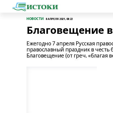
НОВОСТИ
8 АПРЕЛЯ 2021, 08:22
Благовещение в
Ежегодно 7 апреля Русская прав
православный праздник в честь 
Благовещение (от греч. «благая в