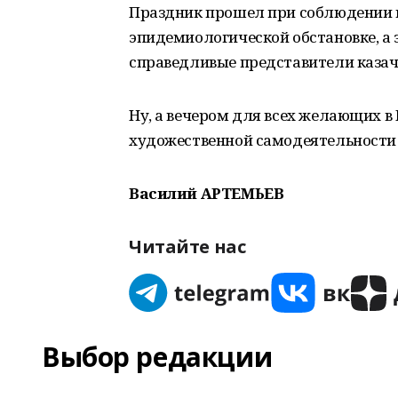
Праздник прошел при соблюдении 
эпидемиологической обстановке, а 
справедливые представители казач
Ну, а вечером для всех желающих 
художественной самодеятельности
Василий АРТЕМЬЕВ
Читайте нас
Выбор редакции