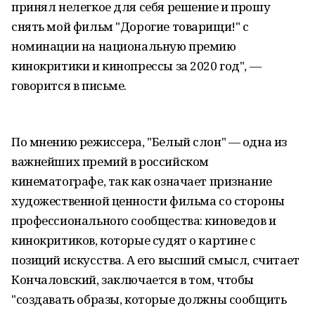
принял нелегкое для себя решение и прошу
снять мой фильм "Дорогие товарищи!" с
номинации на национальную премию
кинокритики и кинопрессы за 2020 год", —
говорится в письме.
По мнению режиссера, "Белый слон" — одна из
важнейших премий в российском
кинематографе, так как означает признание
художественной ценности фильма со стороны
профессионального сообщества: киноведов и
кинокритиков, которые судят о картине с
позиций искусства. А его высший смысл, считает
Кончаловский, заключается в том, чтобы
"создавать образы, которые должны сообщить