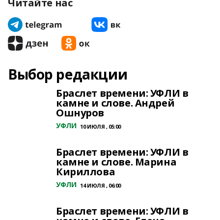
Читайте нас
Выбор редакции
Браслет времени: УФЛИ в
камне и слове. Андрей
Ошнуров
УФЛИ
10 ИЮЛЯ , 05:00
Браслет времени: УФЛИ в
камне и слове. Марина
Кириллова
УФЛИ
14 ИЮЛЯ , 06:00
Браслет времени: УФЛИ в