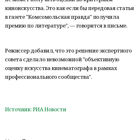
киноискусства. Это как если бы передовая статья
в газете "Комсомольская правда" получила
премию по литературе", — говорится в письме.
Режиссер добавил, что это решение экспертного
совета сделало невозможной "объективную
оценку искусства кинематографа в рамках
профессионального сообщества".
Источник: РИА Новости