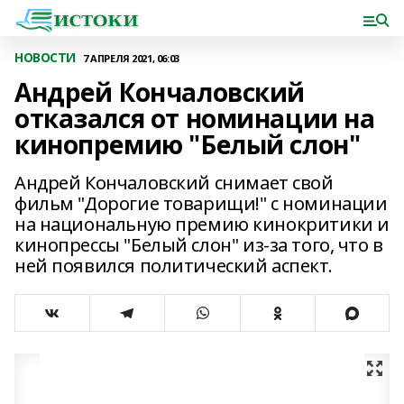
НОВОСТИ
7 АПРЕЛЯ 2021, 06:03
Андрей Кончаловский
отказался от номинации на
кинопремию "Белый слон"
Андрей Кончаловский снимает свой
фильм "Дорогие товарищи!" с номинации
на национальную премию кинокритики и
кинопрессы "Белый слон" из-за того, что в
ней появился политический аспект.