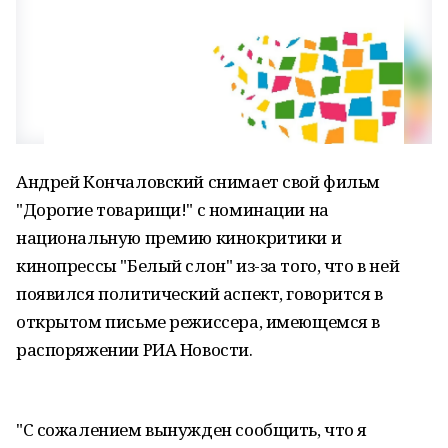
Андрей Кончаловский снимает свой фильм
"Дорогие товарищи!" с номинации на
национальную премию кинокритики и
кинопрессы "Белый слон" из-за того, что в ней
появился политический аспект, говорится в
открытом письме режиссера, имеющемся в
распоряжении РИА Новости.
"С сожалением вынужден сообщить, что я