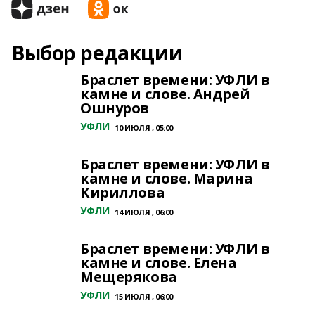
Выбор редакции
Браслет времени: УФЛИ в
камне и слове. Андрей
Ошнуров
УФЛИ
10 ИЮЛЯ , 05:00
Браслет времени: УФЛИ в
камне и слове. Марина
Кириллова
УФЛИ
14 ИЮЛЯ , 06:00
Браслет времени: УФЛИ в
камне и слове. Елена
Мещерякова
УФЛИ
15 ИЮЛЯ , 06:00