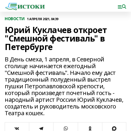
НОВОСТИ
1 АПРЕЛЯ 2021, 04:39
Юрий Куклачев откроет
"Смешной фестиваль" в
Петербурге
В День смеха, 1 апреля, в Северной
столице начинается ежегодный
"Смешной фестиваль". Начало ему даст
традиционный полуденный выстрел
пушки Петропавловской крепости,
который произведет почетный гость -
народный артист России Юрий Куклачев,
создатель и руководитель московского
Театра кошек.