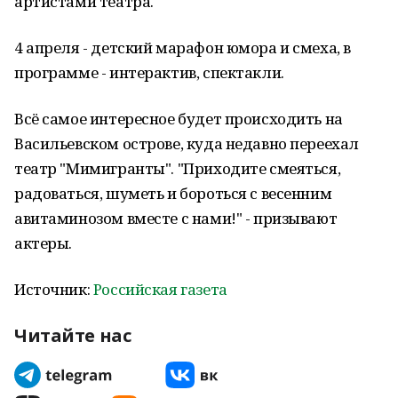
артистами театра.
4 апреля - детский марафон юмора и смеха, в
программе - интерактив, спектакли.
Всё самое интересное будет происходить на
Васильевском острове, куда недавно переехал
театр "Мимигранты". "Приходите смеяться,
радоваться, шуметь и бороться с весенним
авитаминозом вместе с нами!" - призывают
актеры.
Источник:
Российская газета
Читайте нас