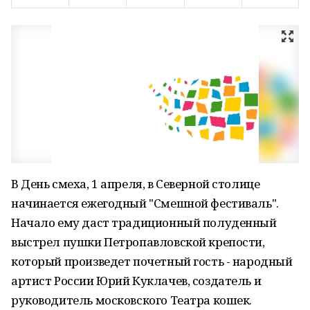
В День смеха, 1 апреля, в Северной столице
начинается ежегодный "Смешной фестиваль".
Начало ему даст традиционный полуденный
выстрел пушки Петропавловской крепости,
который произведет почетный гость - народный
артист России Юрий Куклачев, создатель и
руководитель московского Театра кошек.