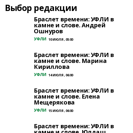
Выбор редакции
Браслет времени: УФЛИ в
камне и слове. Андрей
Ошнуров
УФЛИ
10 ИЮЛЯ , 05:00
Браслет времени: УФЛИ в
камне и слове. Марина
Кириллова
УФЛИ
14 ИЮЛЯ , 06:00
Браслет времени: УФЛИ в
камне и слове. Елена
Мещерякова
УФЛИ
15 ИЮЛЯ , 06:00
Браслет времени: УФЛИ в
камне и слове. Юлдаш