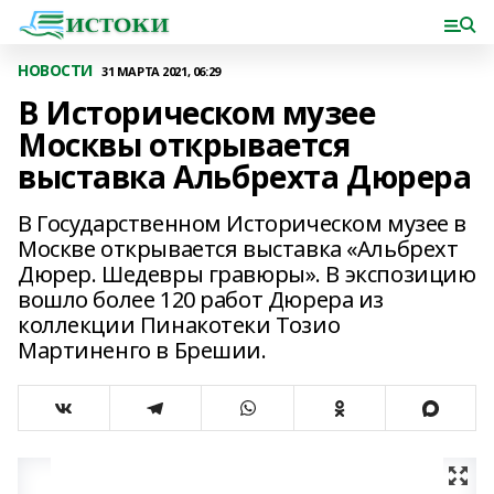
НОВОСТИ
31 МАРТА 2021, 06:29
В Историческом музее
Москвы открывается
выставка Альбрехта Дюрера
В Государственном Историческом музее в
Москве открывается выставка «Альбрехт
Дюрер. Шедевры гравюры». В экспозицию
вошло более 120 работ Дюрера из
коллекции Пинакотеки Тозио
Мартиненго в Брешии.