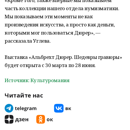
«Кроме того, также впервые мы показываем
часть коллекции нашего отдела нумизматики.
Мы показываем эти моменты не как
произведения искусства, а просто как деньги,
которыми мог пользоваться Дюрер», —
рассказала Углева.
Выставка «Альбрехт Дюрер. Шедевры гравюры»
будет открыта с 30 марта по 28 июня.
Источник: Культуромания
Читайте нас