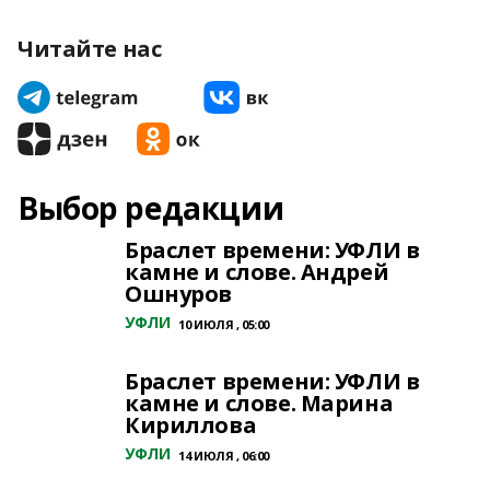
Читайте нас
Выбор редакции
Браслет времени: УФЛИ в
камне и слове. Андрей
Ошнуров
УФЛИ
10 ИЮЛЯ , 05:00
Браслет времени: УФЛИ в
камне и слове. Марина
Кириллова
УФЛИ
14 ИЮЛЯ , 06:00