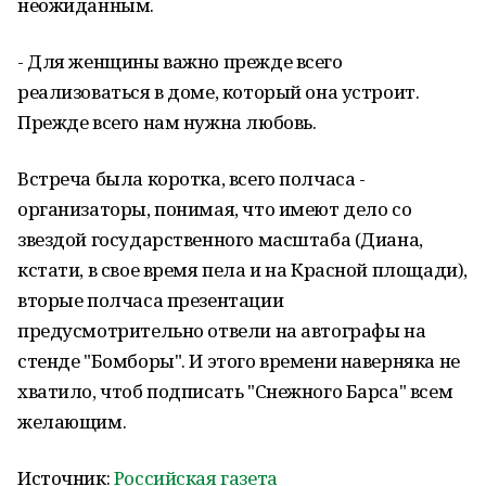
неожиданным.
- Для женщины важно прежде всего
реализоваться в доме, который она устроит.
Прежде всего нам нужна любовь.
Встреча была коротка, всего полчаса -
организаторы, понимая, что имеют дело со
звездой государственного масштаба (Диана,
кстати, в свое время пела и на Красной площади),
вторые полчаса презентации
предусмотрительно отвели на автографы на
стенде "Бомборы". И этого времени наверняка не
хватило, чтоб подписать "Снежного Барса" всем
желающим.
Источник:
Российская газета