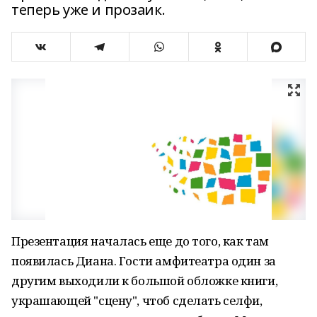
теперь уже и прозаик.
Презентация началась еще до того, как там
появилась Диана. Гости амфитеатра один за
другим выходили к большой обложке книги,
украшающей "сцену", чтоб сделать селфи,