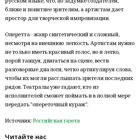
русском языке, что, по задумке создателей,
ближе и понятнее зрителям, а артистам дает
простор для творческой импровизации.
Оперетта - жанр синтетический и сложный,
несмотря на внешнюю легкость. Артистам нужно
не только иметь красивый голос, но и легко,
порой танцуя, двигаться на сцене, вести
разговорные диалоги, четко артикулируя слова,
чтобы их могли расслышать зрители последних
рядов. Театралы уже гадают, кто из
исполнителей сможет поймать и в полной мере
передать "опереточный кураж".
Источник:
Российская газета
Читайте нас