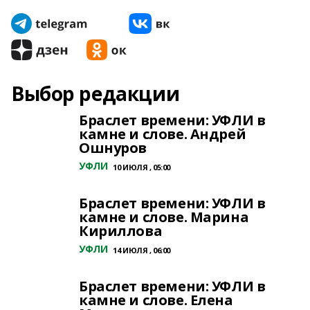
Выбор редакции
Браслет времени: УФЛИ в
камне и слове. Андрей
Ошнуров
УФЛИ
10 ИЮЛЯ , 05:00
Браслет времени: УФЛИ в
камне и слове. Марина
Кириллова
УФЛИ
14 ИЮЛЯ , 06:00
Браслет времени: УФЛИ в
камне и слове. Елена