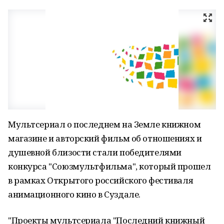
Мультсериал о последнем на Земле книжном
магазине и авторский фильм об отношениях и
душевной близости стали победителями
конкурса "Союзмультфильма", который прошел
в рамках Открытого российского фестиваля
анимационного кино в Суздале.
"Проекты мультсериала "Последний книжный