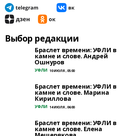
Выбор редакции
Браслет времени: УФЛИ в
камне и слове. Андрей
Ошнуров
УФЛИ
10 ИЮЛЯ , 05:00
Браслет времени: УФЛИ в
камне и слове. Марина
Кириллова
УФЛИ
14 ИЮЛЯ , 06:00
Браслет времени: УФЛИ в
камне и слове. Елена
Мещерякова