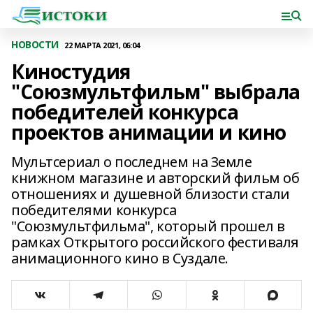
НОВОСТИ
22 МАРТА 2021, 06:04
Киностудия
"Союзмультфильм" выбрала
победителей конкурса
проектов анимации и кино
Мультсериал о последнем на Земле
книжном магазине и авторский фильм об
отношениях и душевной близости стали
победителями конкурса
"Союзмультфильма", который прошел в
рамках Открытого российского фестиваля
анимационного кино в Суздале.