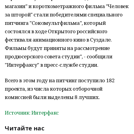
магазин" и короткометражного фильма "Человек
за шторой" стали победителями специального
питчинга "Союзмультфильма", который
состоялся в ходе Открытого российского
фестиваля анимационного кино в Суздале.
Фильмы будут приняты на рассмотрение
продюсерского совета студии", - сообщили
"Интерфаксу" в пресс-службе студии.
Всего в этом году на питчинг поступило 182
проекта, из числа которых отборочной
комиссией были выделены 8 лучших.
Источник: Интерфакс
Читайте нас