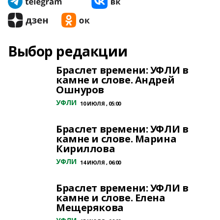
Выбор редакции
Браслет времени: УФЛИ в
камне и слове. Андрей
Ошнуров
УФЛИ
10 ИЮЛЯ , 05:00
Браслет времени: УФЛИ в
камне и слове. Марина
Кириллова
УФЛИ
14 ИЮЛЯ , 06:00
Браслет времени: УФЛИ в
камне и слове. Елена
Мещерякова