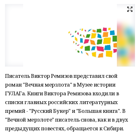
Писатель Виктор Ремизов представил свой
роман "Вечная мерзлота" в Музее истории
ГУЛАГа. Книги Виктора Ремизова входили в
списки главных российских литературных
премий - "Русский Букер" и "Большая книга". В
"Вечной мерзлоте" писатель снова, как и в двух
предыдущих повестях, обращается к Сибири.