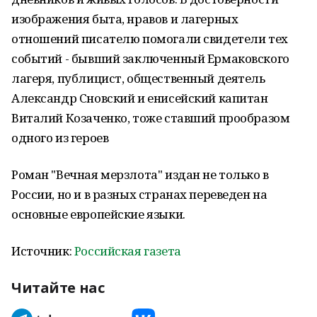
изображения быта, нравов и лагерных
отношений писателю помогали свидетели тех
событий - бывший заключенный Ермаковского
лагеря, публицист, общественный деятель
Александр Сновский и енисейский капитан
Виталий Козаченко, тоже ставший прообразом
одного из героев
Роман "Вечная мерзлота" издан не только в
России, но и в разных странах переведен на
основные европейские языки.
Источник:
Российская газета
Читайте нас