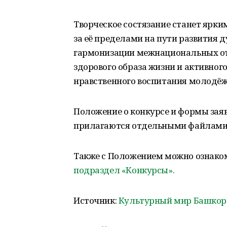
Творческое состязание станет ярки
за её пределами на пути развития 
гармонизации межнациональных от
здорового образа жизни и активного
нравственного воспитания молодёж
Положение о конкурсе и формы заяв
прилагаются отдельными файлами
Также с Положением можно ознако
подраздел «Конкурсы».
Источник:
Культурный мир Башкор