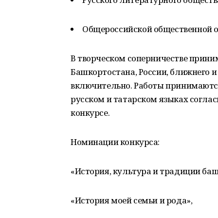
Общероссийской общественной о
В творческом соперничестве прини
Башкортостана, России, ближнего и 
включительно. Работы принимаются
русском и татарском языках согла
конкурсе.
Номинации конкурса:
«История, культура и традиции баш
«История моей семьи и рода»,