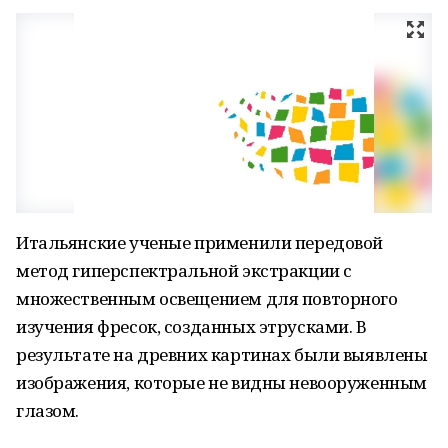
Итальянские ученые применили передовой
метод гиперспектральной экстракции с
множественным освещением для повторного
изучения фресок, созданных этрусками. В
результате на древних картинах были выявлены
изображения, которые не видны невооруженным
глазом.