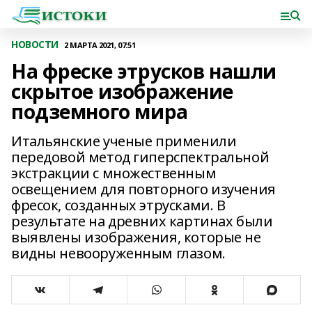
НОВОСТИ
2 МАРТА 2021, 07:51
На фреске этрусков нашли
скрытое изображение
подземного мира
Итальянские ученые применили
передовой метод гиперспектральной
экстракции с множественным
освещением для повторного изучения
фресок, созданных этрусками. В
результате на древних картинах были
выявлены изображения, которые не
видны невооруженным глазом.