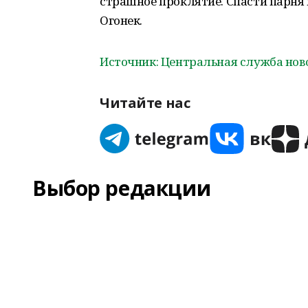
страшное проклятие. Спасти парня
Огонек.
Источник: Центральная служба нов
Читайте нас
Выбор редакции