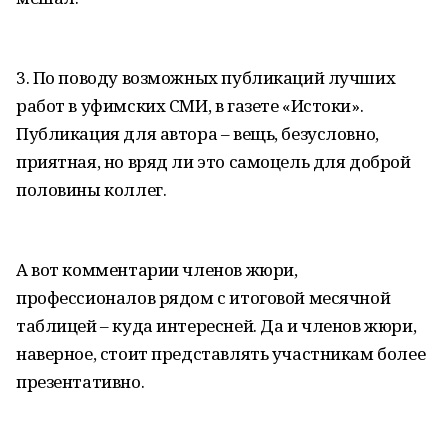
3. По поводу возможных публикаций лучших
работ в уфимских СМИ, в газете «Истоки».
Публикация для автора – вещь, безусловно,
приятная, но вряд ли это самоцель для доброй
половины коллег.
А вот комментарии членов жюри,
профессионалов рядом с итоговой месячной
таблицей – куда интересней. Да и членов жюри,
наверное, стоит представлять участникам более
презентативно.