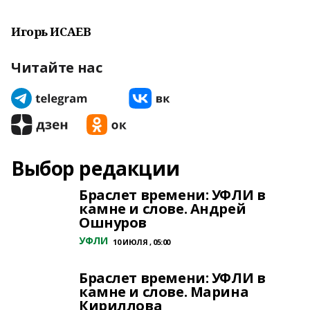
Игорь ИСАЕВ
Читайте нас
Выбор редакции
Браслет времени: УФЛИ в
камне и слове. Андрей
Ошнуров
УФЛИ
10 ИЮЛЯ , 05:00
Браслет времени: УФЛИ в
камне и слове. Марина
Кириллова