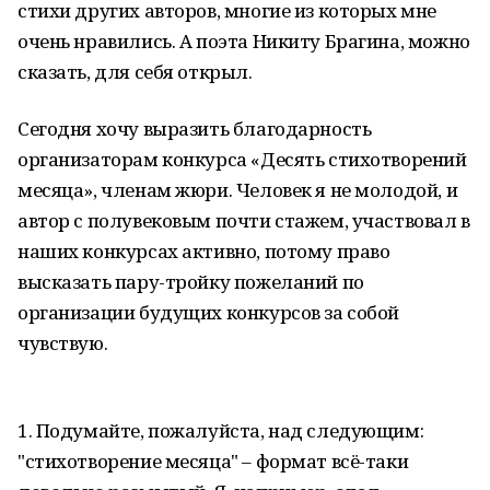
стихи других авторов, многие из которых мне
очень нравились. А поэта Никиту Брагина, можно
сказать, для себя открыл.
Сегодня хочу выразить благодарность
организаторам конкурса «Десять стихотворений
месяца», членам жюри. Человек я не молодой, и
автор с полувековым почти стажем, участвовал в
наших конкурсах активно, потому право
высказать пару-тройку пожеланий по
организации будущих конкурсов за собой
чувствую.
1. Подумайте, пожалуйста, над следующим:
"стихотворение месяца" – формат всё-таки