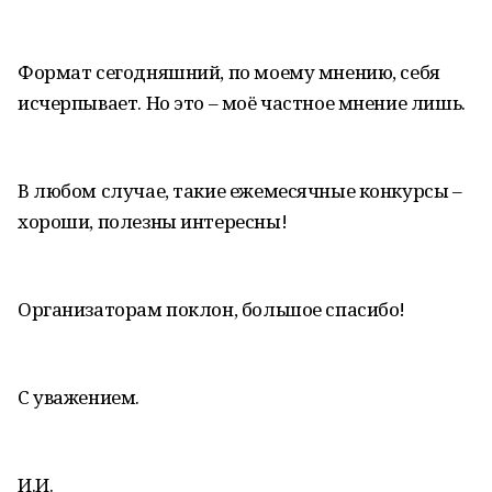
Формат сегодняшний, по моему мнению, себя
исчерпывает. Но это – моё частное мнение лишь.
В любом случае, такие ежемесячные конкурсы –
хороши, полезны интересны!
Организаторам поклон, большое спасибо!
С уважением.
И.И.