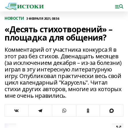
НОВОСТИ
3 ФЕВРАЛЯ 2021, 08:56
«Десять стихотворений» –
площадка для общения?
Комментарий от участника конкурса Я в
этот раз без стихов. Двенадцать месяцев
(за исключением декабря – из-за болезни)
играл в эту интересную литературную
игру. Опубликовал практически весь свой
цикл календарный "Карусель". Читал
стихи других авторов, многие из которых
мне очень нравились.